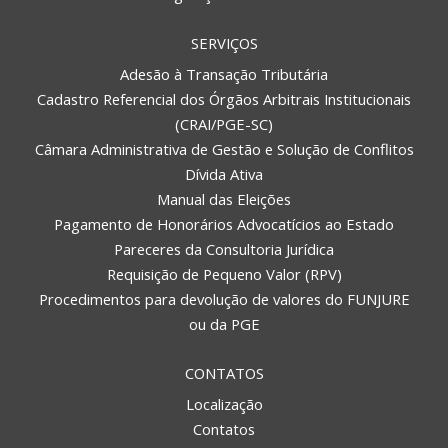
SERVIÇOS
Adesão à Transação Tributária
Cadastro Referencial dos Órgãos Arbitrais Institucionais
(CRAI/PGE-SC)
Câmara Administrativa de Gestão e Solução de Conflitos
Dívida Ativa
Manual das Eleições
Pagamento de Honorários Advocatícios ao Estado
Pareceres da Consultoria Jurídica
Requisição de Pequeno Valor (RPV)
Procedimentos para devolução de valores do FUNJURE
ou da PGE
CONTATOS
Localização
Contatos