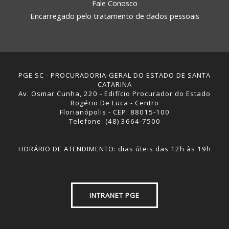
Fale Conosco
Encarregado pelo tratamento de dados pessoais
PGE SC - PROCURADORIA-GERAL DO ESTADO DE SANTA
CATARINA
Av. Osmar Cunha, 220 - Edifício Procurador do Estado
Rogério De Luca - Centro
Florianópolis - CEP: 88015-100
Telefone: (48) 3664-7500
HORÁRIO DE ATENDIMENTO: dias úteis das 12h às 19h
INTRANET PGE