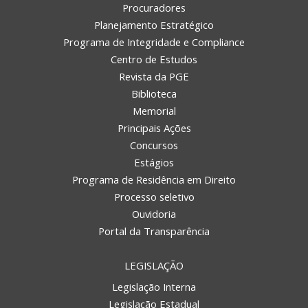
Procuradores
Planejamento Estratégico
Programa de Integridade e Compliance
Centro de Estudos
Revista da PGE
Biblioteca
Memorial
Principais Ações
Concursos
Estágios
Programa de Residência em Direito
Processo seletivo
Ouvidoria
Portal da Transparência
LEGISLAÇÃO
Legislação Interna
Legislação Estadual