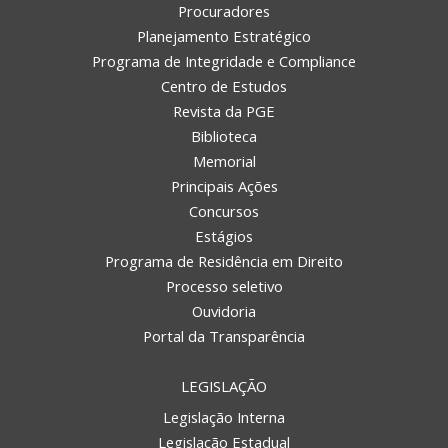
Procuradores
Planejamento Estratégico
Programa de Integridade e Compliance
Centro de Estudos
Revista da PGE
Biblioteca
Memorial
Principais Ações
Concursos
Estágios
Programa de Residência em Direito
Processo seletivo
Ouvidoria
Portal da Transparência
LEGISLAÇÃO
Legislação Interna
Legislação Estadual