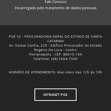
Fale Conosco
Encarregado pelo tratamento de dados pessoais
PGE SC - PROCURADORIA-GERAL DO ESTADO DE SANTA
CATARINA
Av. Osmar Cunha, 220 - Edifício Procurador do Estado
Rogério De Luca - Centro
Florianópolis - CEP: 88015-100
Telefone: (48) 3664-7500
HORÁRIO DE ATENDIMENTO: dias úteis das 12h às 19h
INTRANET PGE