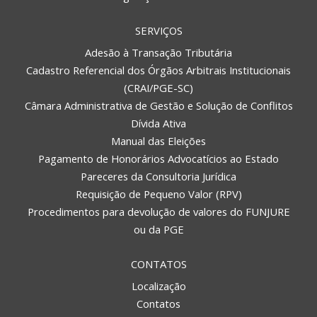
SERVIÇOS
Adesão à Transação Tributária
Cadastro Referencial dos Órgãos Arbitrais Institucionais
(CRAI/PGE-SC)
Câmara Administrativa de Gestão e Solução de Conflitos
Dívida Ativa
Manual das Eleições
Pagamento de Honorários Advocatícios ao Estado
Pareceres da Consultoria Jurídica
Requisição de Pequeno Valor (RPV)
Procedimentos para devolução de valores do FUNJURE
ou da PGE
CONTATOS
Localização
Contatos