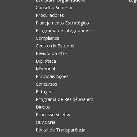
Conselho Superior
Procuradores
Planejamento Estratégico
Programa de Integridade e
Compliance
Centro de Estudos
Revista da PGE
Biblioteca
Memorial
Principais Ações
Concursos
Estágios
Programa de Residência em
Direito
Processo seletivo
Ouvidoria
Portal da Transparência