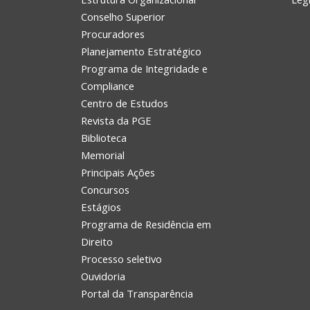
Conselho Superior
Procuradores
Planejamento Estratégico
Programa de Integridade e
Compliance
Centro de Estudos
Revista da PGE
Biblioteca
Memorial
Principais Ações
Concursos
Estágios
Programa de Residência em
Direito
Processo seletivo
Ouvidoria
Portal da Transparência