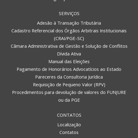
SERVIÇOS
Adesão à Transação Tributária
Cadastro Referencial dos Órgãos Arbitrais Institucionais
(CRAI/PGE-SC)
Câmara Administrativa de Gestão e Solução de Conflitos
Dívida Ativa
Manual das Eleições
Pagamento de Honorários Advocatícios ao Estado
Pareceres da Consultoria Jurídica
Requisição de Pequeno Valor (RPV)
Procedimentos para devolução de valores do FUNJURE
ou da PGE
CONTATOS
Localização
Contatos