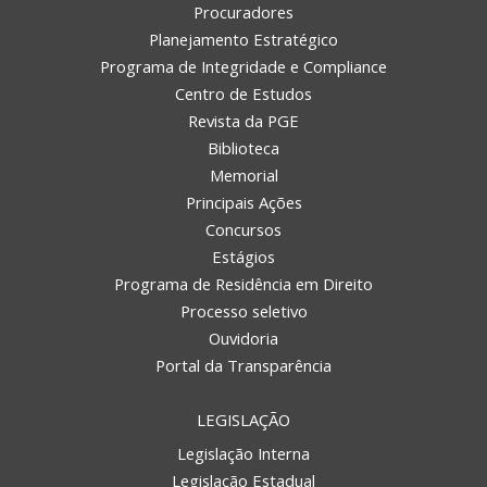
Procuradores
Planejamento Estratégico
Programa de Integridade e Compliance
Centro de Estudos
Revista da PGE
Biblioteca
Memorial
Principais Ações
Concursos
Estágios
Programa de Residência em Direito
Processo seletivo
Ouvidoria
Portal da Transparência
LEGISLAÇÃO
Legislação Interna
Legislação Estadual