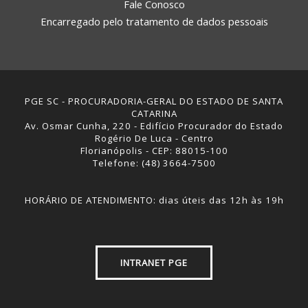
Fale Conosco
Encarregado pelo tratamento de dados pessoais
PGE SC - PROCURADORIA-GERAL DO ESTADO DE SANTA
CATARINA
Av. Osmar Cunha, 220 - Edifício Procurador do Estado
Rogério De Luca - Centro
Florianópolis - CEP: 88015-100
Telefone: (48) 3664-7500
HORÁRIO DE ATENDIMENTO: dias úteis das 12h às 19h
INTRANET PGE