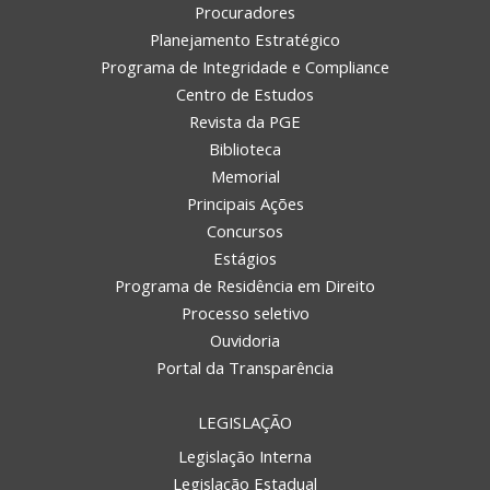
Procuradores
Planejamento Estratégico
Programa de Integridade e Compliance
Centro de Estudos
Revista da PGE
Biblioteca
Memorial
Principais Ações
Concursos
Estágios
Programa de Residência em Direito
Processo seletivo
Ouvidoria
Portal da Transparência
LEGISLAÇÃO
Legislação Interna
Legislação Estadual