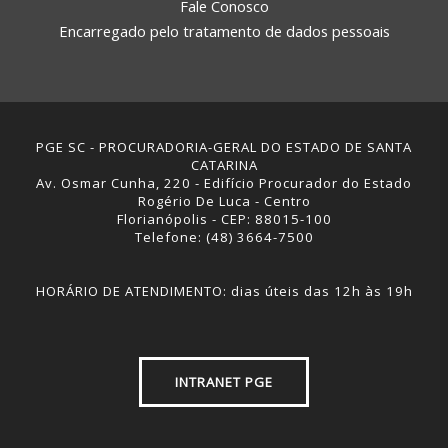
Fale Conosco
Encarregado pelo tratamento de dados pessoais
PGE SC - PROCURADORIA-GERAL DO ESTADO DE SANTA
CATARINA
Av. Osmar Cunha, 220 - Edifício Procurador do Estado
Rogério De Luca - Centro
Florianópolis - CEP: 88015-100
Telefone: (48) 3664-7500
HORÁRIO DE ATENDIMENTO: dias úteis das 12h às 19h
INTRANET PGE