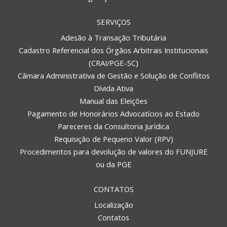
SERVIÇOS
Adesão à Transação Tributária
Cadastro Referencial dos Órgãos Arbitrais Institucionais
(CRAI/PGE-SC)
Câmara Administrativa de Gestão e Solução de Conflitos
Dívida Ativa
Manual das Eleições
Pagamento de Honorários Advocatícios ao Estado
Pareceres da Consultoria Jurídica
Requisição de Pequeno Valor (RPV)
Procedimentos para devolução de valores do FUNJURE
ou da PGE
CONTATOS
Localização
Contatos