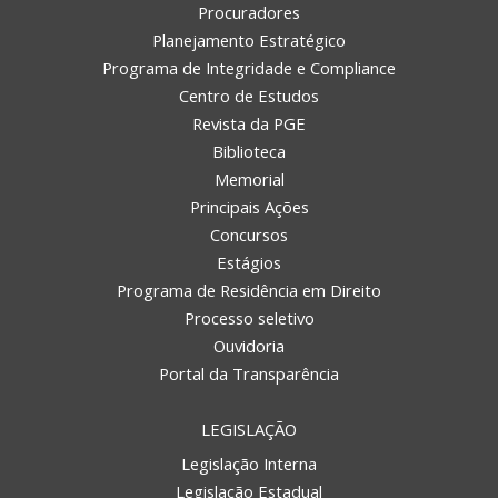
Procuradores
Planejamento Estratégico
Programa de Integridade e Compliance
Centro de Estudos
Revista da PGE
Biblioteca
Memorial
Principais Ações
Concursos
Estágios
Programa de Residência em Direito
Processo seletivo
Ouvidoria
Portal da Transparência
LEGISLAÇÃO
Legislação Interna
Legislação Estadual