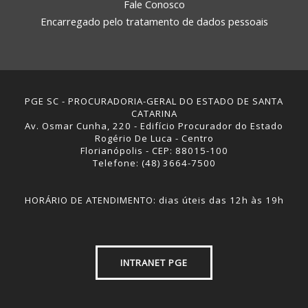
Fale Conosco
Encarregado pelo tratamento de dados pessoais
PGE SC - PROCURADORIA-GERAL DO ESTADO DE SANTA
CATARINA
Av. Osmar Cunha, 220 - Edifício Procurador do Estado
Rogério De Luca - Centro
Florianópolis - CEP: 88015-100
Telefone: (48) 3664-7500
HORÁRIO DE ATENDIMENTO: dias úteis das 12h às 19h
INTRANET PGE