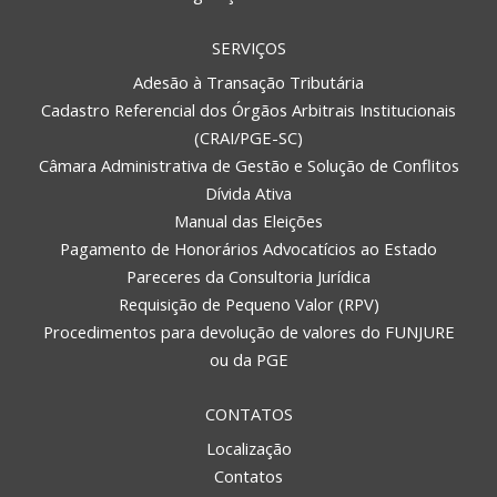
SERVIÇOS
Adesão à Transação Tributária
Cadastro Referencial dos Órgãos Arbitrais Institucionais
(CRAI/PGE-SC)
Câmara Administrativa de Gestão e Solução de Conflitos
Dívida Ativa
Manual das Eleições
Pagamento de Honorários Advocatícios ao Estado
Pareceres da Consultoria Jurídica
Requisição de Pequeno Valor (RPV)
Procedimentos para devolução de valores do FUNJURE
ou da PGE
CONTATOS
Localização
Contatos