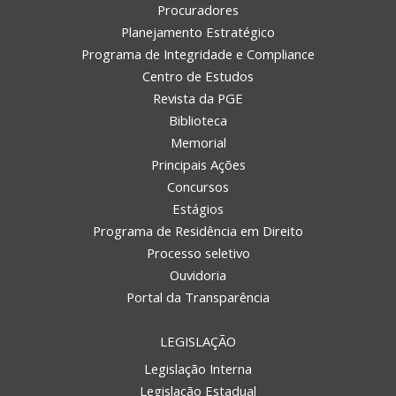
Procuradores
Planejamento Estratégico
Programa de Integridade e Compliance
Centro de Estudos
Revista da PGE
Biblioteca
Memorial
Principais Ações
Concursos
Estágios
Programa de Residência em Direito
Processo seletivo
Ouvidoria
Portal da Transparência
LEGISLAÇÃO
Legislação Interna
Legislação Estadual