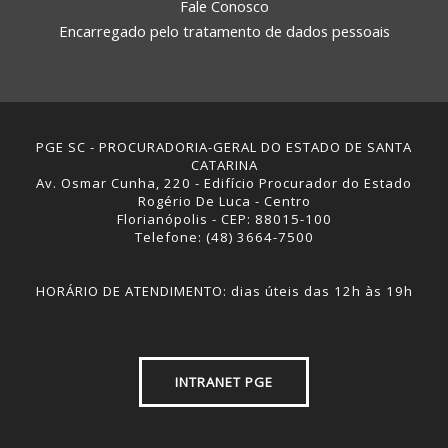
Fale Conosco
Encarregado pelo tratamento de dados pessoais
PGE SC - PROCURADORIA-GERAL DO ESTADO DE SANTA
CATARINA
Av. Osmar Cunha, 220 - Edifício Procurador do Estado
Rogério De Luca - Centro
Florianópolis - CEP: 88015-100
Telefone: (48) 3664-7500
HORÁRIO DE ATENDIMENTO: dias úteis das 12h às 19h
INTRANET PGE