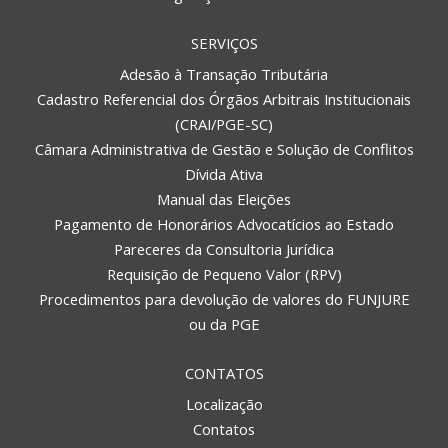
SERVIÇOS
Adesão à Transação Tributária
Cadastro Referencial dos Órgãos Arbitrais Institucionais
(CRAI/PGE-SC)
Câmara Administrativa de Gestão e Solução de Conflitos
Dívida Ativa
Manual das Eleições
Pagamento de Honorários Advocatícios ao Estado
Pareceres da Consultoria Jurídica
Requisição de Pequeno Valor (RPV)
Procedimentos para devolução de valores do FUNJURE
ou da PGE
CONTATOS
Localização
Contatos