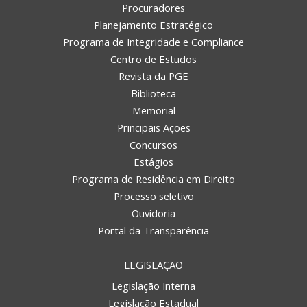
Procuradores
Planejamento Estratégico
Programa de Integridade e Compliance
Centro de Estudos
Revista da PGE
Biblioteca
Memorial
Principais Ações
Concursos
Estágios
Programa de Residência em Direito
Processo seletivo
Ouvidoria
Portal da Transparência
LEGISLAÇÃO
Legislação Interna
Legislação Estadual