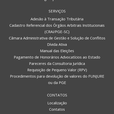
SERVIÇOS
Adesão à Transação Tributária
Cadastro Referencial dos Órgãos Arbitrais Institucionais
(CRAI/PGE-SC)
Câmara Administrativa de Gestão e Solução de Conflitos
Dívida Ativa
Manual das Eleições
Pagamento de Honorários Advocatícios ao Estado
Pareceres da Consultoria Jurídica
Requisição de Pequeno Valor (RPV)
Procedimentos para devolução de valores do FUNJURE
ou da PGE
CONTATOS
Localização
Contatos