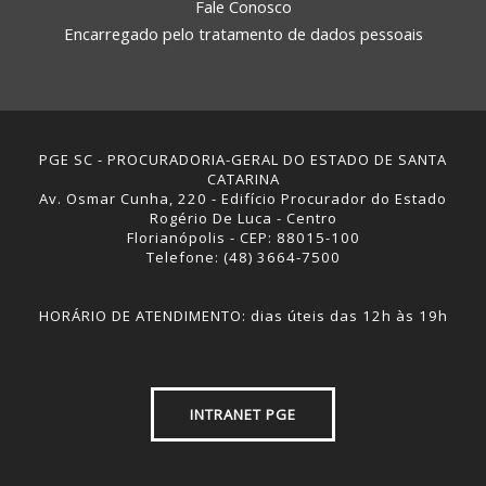
Fale Conosco
Encarregado pelo tratamento de dados pessoais
PGE SC - PROCURADORIA-GERAL DO ESTADO DE SANTA
CATARINA
Av. Osmar Cunha, 220 - Edifício Procurador do Estado
Rogério De Luca - Centro
Florianópolis - CEP: 88015-100
Telefone: (48) 3664-7500
HORÁRIO DE ATENDIMENTO: dias úteis das 12h às 19h
INTRANET PGE