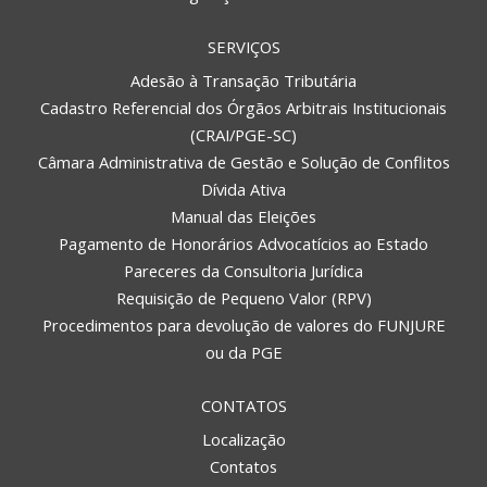
SERVIÇOS
Adesão à Transação Tributária
Cadastro Referencial dos Órgãos Arbitrais Institucionais
(CRAI/PGE-SC)
Câmara Administrativa de Gestão e Solução de Conflitos
Dívida Ativa
Manual das Eleições
Pagamento de Honorários Advocatícios ao Estado
Pareceres da Consultoria Jurídica
Requisição de Pequeno Valor (RPV)
Procedimentos para devolução de valores do FUNJURE
ou da PGE
CONTATOS
Localização
Contatos