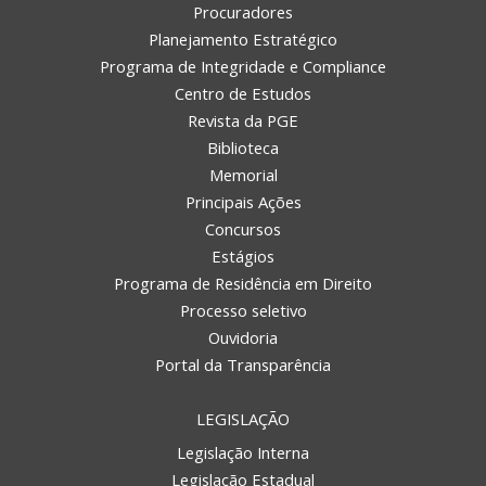
Procuradores
Planejamento Estratégico
Programa de Integridade e Compliance
Centro de Estudos
Revista da PGE
Biblioteca
Memorial
Principais Ações
Concursos
Estágios
Programa de Residência em Direito
Processo seletivo
Ouvidoria
Portal da Transparência
LEGISLAÇÃO
Legislação Interna
Legislação Estadual