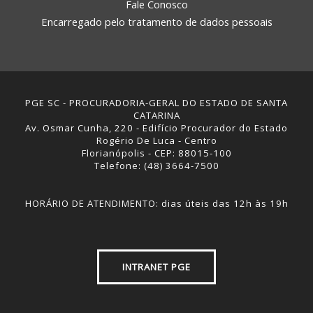
Fale Conosco
Encarregado pelo tratamento de dados pessoais
PGE SC - PROCURADORIA-GERAL DO ESTADO DE SANTA
CATARINA
Av. Osmar Cunha, 220 - Edifício Procurador do Estado
Rogério De Luca - Centro
Florianópolis - CEP: 88015-100
Telefone: (48) 3664-7500
HORÁRIO DE ATENDIMENTO: dias úteis das 12h às 19h
INTRANET PGE