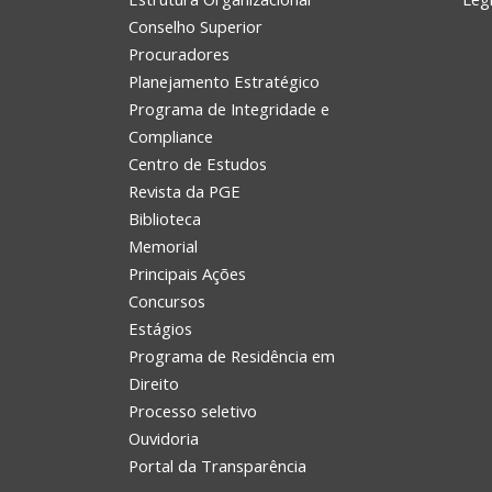
Conselho Superior
Procuradores
Planejamento Estratégico
Programa de Integridade e
Compliance
Centro de Estudos
Revista da PGE
Biblioteca
Memorial
Principais Ações
Concursos
Estágios
Programa de Residência em
Direito
Processo seletivo
Ouvidoria
Portal da Transparência