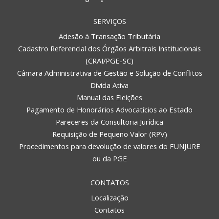
SERVIÇOS
Adesão à Transação Tributária
Cadastro Referencial dos Órgãos Arbitrais Institucionais
(CRAI/PGE-SC)
Câmara Administrativa de Gestão e Solução de Conflitos
Dívida Ativa
Manual das Eleições
Pagamento de Honorários Advocatícios ao Estado
Pareceres da Consultoria Jurídica
Requisição de Pequeno Valor (RPV)
Procedimentos para devolução de valores do FUNJURE
ou da PGE
CONTATOS
Localização
Contatos