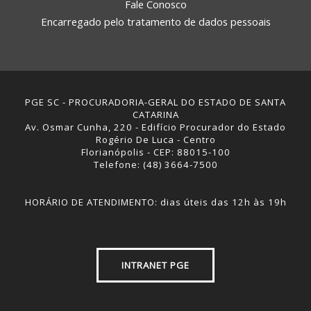
Fale Conosco
Encarregado pelo tratamento de dados pessoais
PGE SC - PROCURADORIA-GERAL DO ESTADO DE SANTA
CATARINA
Av. Osmar Cunha, 220 - Edifício Procurador do Estado
Rogério De Luca - Centro
Florianópolis - CEP: 88015-100
Telefone: (48) 3664-7500
HORÁRIO DE ATENDIMENTO: dias úteis das 12h às 19h
INTRANET PGE