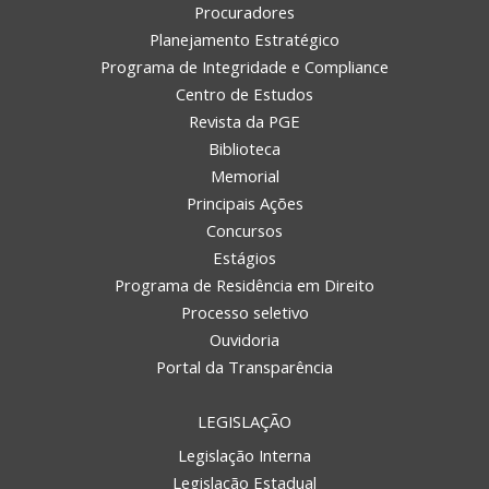
Procuradores
Planejamento Estratégico
Programa de Integridade e Compliance
Centro de Estudos
Revista da PGE
Biblioteca
Memorial
Principais Ações
Concursos
Estágios
Programa de Residência em Direito
Processo seletivo
Ouvidoria
Portal da Transparência
LEGISLAÇÃO
Legislação Interna
Legislação Estadual