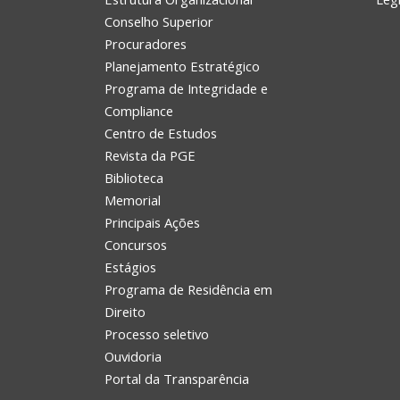
Conselho Superior
Procuradores
Planejamento Estratégico
Programa de Integridade e
Compliance
Centro de Estudos
Revista da PGE
Biblioteca
Memorial
Principais Ações
Concursos
Estágios
Programa de Residência em
Direito
Processo seletivo
Ouvidoria
Portal da Transparência