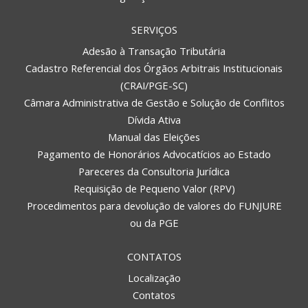
SERVIÇOS
Adesão à Transação Tributária
Cadastro Referencial dos Órgãos Arbitrais Institucionais
(CRAI/PGE-SC)
Câmara Administrativa de Gestão e Solução de Conflitos
Dívida Ativa
Manual das Eleições
Pagamento de Honorários Advocatícios ao Estado
Pareceres da Consultoria Jurídica
Requisição de Pequeno Valor (RPV)
Procedimentos para devolução de valores do FUNJURE
ou da PGE
CONTATOS
Localização
Contatos