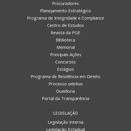
Procuradores
Planejamento Estratégico
Programa de Integridade e Compliance
Centro de Estudos
Revista da PGE
Biblioteca
Memorial
Principais Ações
Concursos
Estágios
Programa de Residência em Direito
Processo seletivo
Ouvidoria
Portal da Transparência
LEGISLAÇÃO
Legislação Interna
Legislação Estadual