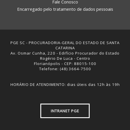
Fale Conosco
Encarregado pelo tratamento de dados pessoais
PGE SC - PROCURADORIA-GERAL DO ESTADO DE SANTA
CATARINA
Av. Osmar Cunha, 220 - Edifício Procurador do Estado
Rogério De Luca - Centro
Florianópolis - CEP: 88015-100
Telefone: (48) 3664-7500
HORÁRIO DE ATENDIMENTO: dias úteis das 12h às 19h
INTRANET PGE