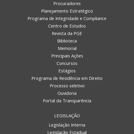
Procuradores
Planejamento Estratégico
Programa de Integridade e Compliance
Centro de Estudos
Revista da PGE
Biblioteca
Memorial
Principais Ações
Concursos
Estágios
Programa de Residência em Direito
Processo seletivo
Ouvidoria
Portal da Transparência
LEGISLAÇÃO
Legislação Interna
Legislação Estadual