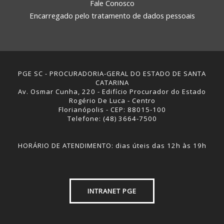
Fale Conosco
Encarregado pelo tratamento de dados pessoais
PGE SC - PROCURADORIA-GERAL DO ESTADO DE SANTA
CATARINA
Av. Osmar Cunha, 220 - Edifício Procurador do Estado
Rogério De Luca - Centro
Florianópolis - CEP: 88015-100
Telefone: (48) 3664-7500
HORÁRIO DE ATENDIMENTO: dias úteis das 12h às 19h
INTRANET PGE