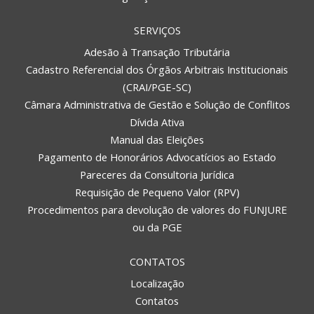
SERVIÇOS
Adesão à Transação Tributária
Cadastro Referencial dos Órgãos Arbitrais Institucionais
(CRAI/PGE-SC)
Câmara Administrativa de Gestão e Solução de Conflitos
Dívida Ativa
Manual das Eleições
Pagamento de Honorários Advocatícios ao Estado
Pareceres da Consultoria Jurídica
Requisição de Pequeno Valor (RPV)
Procedimentos para devolução de valores do FUNJURE
ou da PGE
CONTATOS
Localização
Contatos