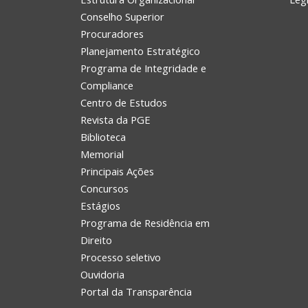
Conselho Superior
Procuradores
Planejamento Estratégico
Programa de Integridade e
Compliance
Centro de Estudos
Revista da PGE
Biblioteca
Memorial
Principais Ações
Concursos
Estágios
Programa de Residência em
Direito
Processo seletivo
Ouvidoria
Portal da Transparência