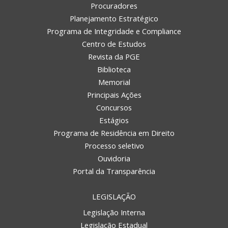
Procuradores
Planejamento Estratégico
Programa de Integridade e Compliance
Centro de Estudos
Revista da PGE
Biblioteca
Memorial
Principais Ações
Concursos
Estágios
Programa de Residência em Direito
Processo seletivo
Ouvidoria
Portal da Transparência
LEGISLAÇÃO
Legislação Interna
Legislação Estadual