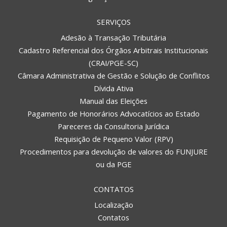
SERVIÇOS
Adesão à Transação Tributária
Cadastro Referencial dos Órgãos Arbitrais Institucionais
(CRAI/PGE-SC)
Câmara Administrativa de Gestão e Solução de Conflitos
Dívida Ativa
Manual das Eleições
Pagamento de Honorários Advocatícios ao Estado
Pareceres da Consultoria Jurídica
Requisição de Pequeno Valor (RPV)
Procedimentos para devolução de valores do FUNJURE
ou da PGE
CONTATOS
Localização
Contatos