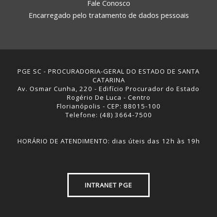
Fale Conosco
Encarregado pelo tratamento de dados pessoais
PGE SC - PROCURADORIA-GERAL DO ESTADO DE SANTA
CATARINA
Av. Osmar Cunha, 220 - Edifício Procurador do Estado
Rogério De Luca - Centro
Florianópolis - CEP: 88015-100
Telefone: (48) 3664-7500
HORÁRIO DE ATENDIMENTO: dias úteis das 12h às 19h
INTRANET PGE