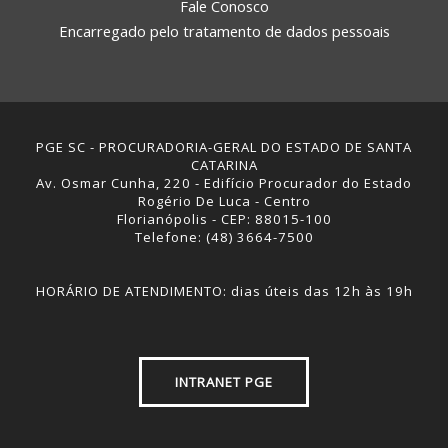
Fale Conosco
Encarregado pelo tratamento de dados pessoais
PGE SC - PROCURADORIA-GERAL DO ESTADO DE SANTA
CATARINA
Av. Osmar Cunha, 220 - Edifício Procurador do Estado
Rogério De Luca - Centro
Florianópolis - CEP: 88015-100
Telefone: (48) 3664-7500
HORÁRIO DE ATENDIMENTO: dias úteis das 12h às 19h
INTRANET PGE