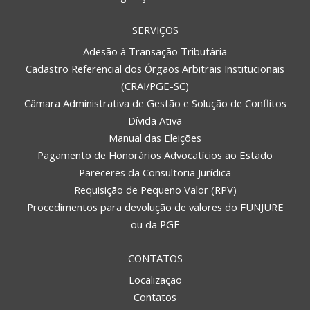
SERVIÇOS
Adesão à Transação Tributária
Cadastro Referencial dos Órgãos Arbitrais Institucionais
(CRAI/PGE-SC)
Câmara Administrativa de Gestão e Solução de Conflitos
Dívida Ativa
Manual das Eleições
Pagamento de Honorários Advocatícios ao Estado
Pareceres da Consultoria Jurídica
Requisição de Pequeno Valor (RPV)
Procedimentos para devolução de valores do FUNJURE
ou da PGE
CONTATOS
Localização
Contatos