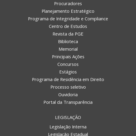
Procuradores
Planejamento Estratégico
Programa de Integridade e Compliance
Centro de Estudos
Revista da PGE
Biblioteca
Memorial
Principais Ações
Concursos
Estágios
Programa de Residência em Direito
Processo seletivo
Ouvidoria
Portal da Transparência
LEGISLAÇÃO
Legislação Interna
Legislação Estadual