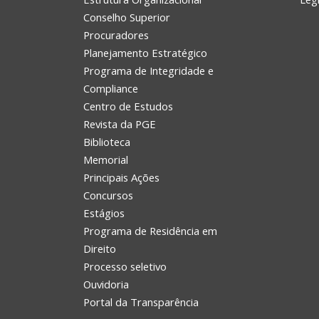
Conselho Superior
Procuradores
Planejamento Estratégico
Programa de Integridade e
Compliance
Centro de Estudos
Revista da PGE
Biblioteca
Memorial
Principais Ações
Concursos
Estágios
Programa de Residência em
Direito
Processo seletivo
Ouvidoria
Portal da Transparência