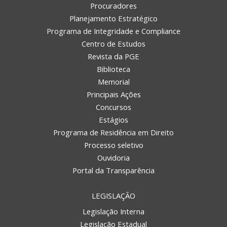
Procuradores
Planejamento Estratégico
Programa de Integridade e Compliance
Centro de Estudos
Revista da PGE
Biblioteca
Memorial
Principais Ações
Concursos
Estágios
Programa de Residência em Direito
Processo seletivo
Ouvidoria
Portal da Transparência
LEGISLAÇÃO
Legislação Interna
Legislação Estadual