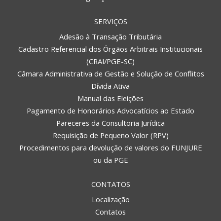
SERVIÇOS
Adesão à Transação Tributária
Cadastro Referencial dos Órgãos Arbitrais Institucionais
(CRAI/PGE-SC)
Câmara Administrativa de Gestão e Solução de Conflitos
Dívida Ativa
Manual das Eleições
Pagamento de Honorários Advocatícios ao Estado
Pareceres da Consultoria Jurídica
Requisição de Pequeno Valor (RPV)
Procedimentos para devolução de valores do FUNJURE
ou da PGE
CONTATOS
Localização
Contatos