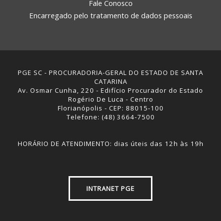
Fale Conosco
Encarregado pelo tratamento de dados pessoais
PGE SC - PROCURADORIA-GERAL DO ESTADO DE SANTA
CATARINA
Av. Osmar Cunha, 220 - Edifício Procurador do Estado
Rogério De Luca - Centro
Florianópolis - CEP: 88015-100
Telefone: (48) 3664-7500
HORÁRIO DE ATENDIMENTO: dias úteis das 12h às 19h
INTRANET PGE