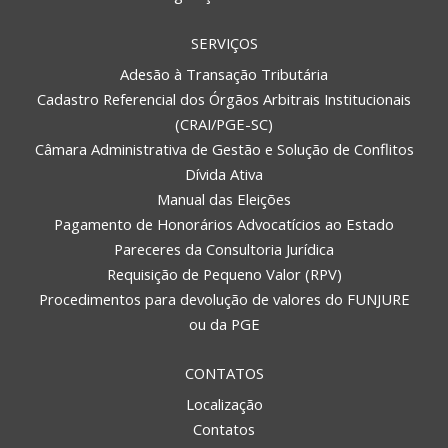
SERVIÇOS
Adesão à Transação Tributária
Cadastro Referencial dos Órgãos Arbitrais Institucionais
(CRAI/PGE-SC)
Câmara Administrativa de Gestão e Solução de Conflitos
Dívida Ativa
Manual das Eleições
Pagamento de Honorários Advocatícios ao Estado
Pareceres da Consultoria Jurídica
Requisição de Pequeno Valor (RPV)
Procedimentos para devolução de valores do FUNJURE
ou da PGE
CONTATOS
Localização
Contatos