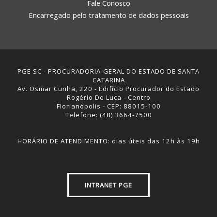
Fale Conosco
Encarregado pelo tratamento de dados pessoais
PGE SC - PROCURADORIA-GERAL DO ESTADO DE SANTA
CATARINA
Av. Osmar Cunha, 220 - Edifício Procurador do Estado
Rogério De Luca - Centro
Florianópolis - CEP: 88015-100
Telefone: (48) 3664-7500
HORÁRIO DE ATENDIMENTO: dias úteis das 12h às 19h
INTRANET PGE