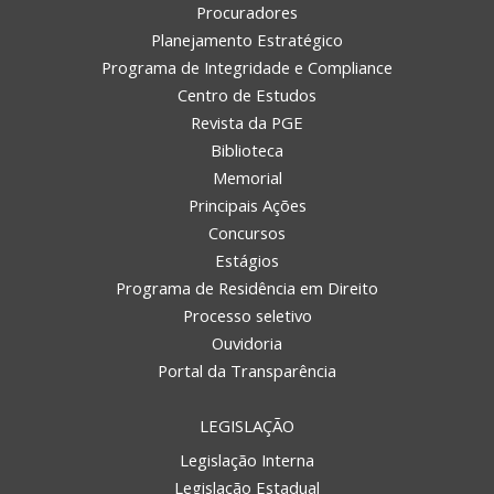
Procuradores
Planejamento Estratégico
Programa de Integridade e Compliance
Centro de Estudos
Revista da PGE
Biblioteca
Memorial
Principais Ações
Concursos
Estágios
Programa de Residência em Direito
Processo seletivo
Ouvidoria
Portal da Transparência
LEGISLAÇÃO
Legislação Interna
Legislação Estadual