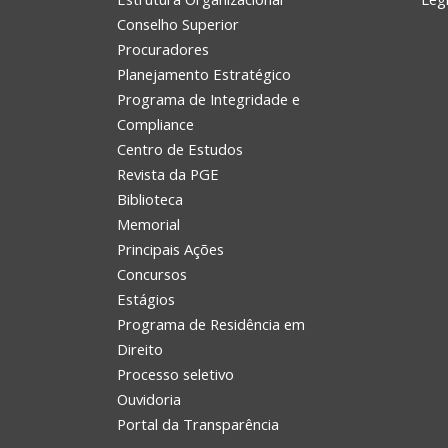
Conselho Superior
Procuradores
Planejamento Estratégico
Programa de Integridade e
Compliance
Centro de Estudos
Revista da PGE
Biblioteca
Memorial
Principais Ações
Concursos
Estágios
Programa de Residência em
Direito
Processo seletivo
Ouvidoria
Portal da Transparência