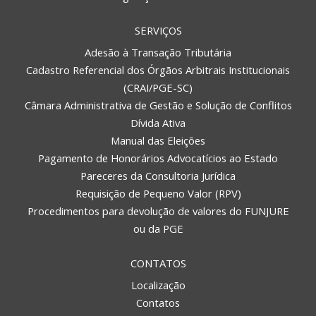
SERVIÇOS
Adesão à Transação Tributária
Cadastro Referencial dos Órgãos Arbitrais Institucionais
(CRAI/PGE-SC)
Câmara Administrativa de Gestão e Solução de Conflitos
Dívida Ativa
Manual das Eleições
Pagamento de Honorários Advocatícios ao Estado
Pareceres da Consultoria Jurídica
Requisição de Pequeno Valor (RPV)
Procedimentos para devolução de valores do FUNJURE
ou da PGE
CONTATOS
Localização
Contatos