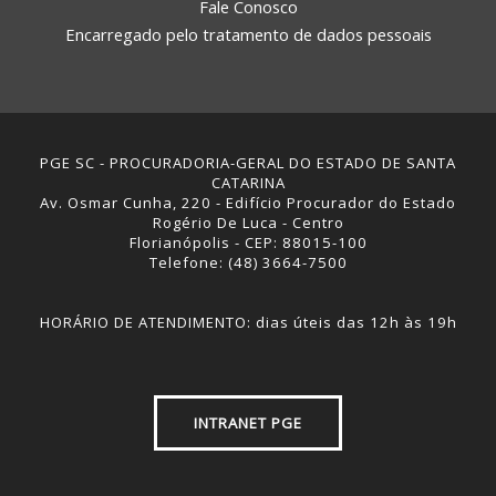
Fale Conosco
Encarregado pelo tratamento de dados pessoais
PGE SC - PROCURADORIA-GERAL DO ESTADO DE SANTA
CATARINA
Av. Osmar Cunha, 220 - Edifício Procurador do Estado
Rogério De Luca - Centro
Florianópolis - CEP: 88015-100
Telefone: (48) 3664-7500
HORÁRIO DE ATENDIMENTO: dias úteis das 12h às 19h
INTRANET PGE