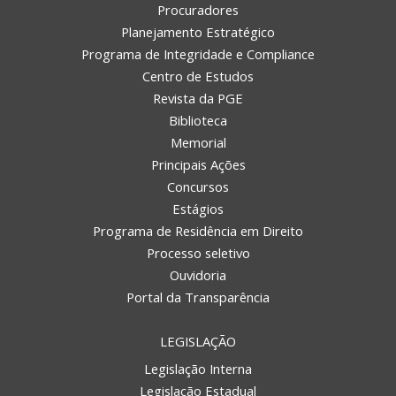
Procuradores
Planejamento Estratégico
Programa de Integridade e Compliance
Centro de Estudos
Revista da PGE
Biblioteca
Memorial
Principais Ações
Concursos
Estágios
Programa de Residência em Direito
Processo seletivo
Ouvidoria
Portal da Transparência
LEGISLAÇÃO
Legislação Interna
Legislação Estadual