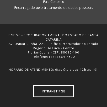
Fale Conosco
Encarregado pelo tratamento de dados pessoais
PGE SC - PROCURADORIA-GERAL DO ESTADO DE SANTA
CATARINA
Av. Osmar Cunha, 220 - Edifício Procurador do Estado
Rogério De Luca - Centro
Florianópolis - CEP: 88015-100
Telefone: (48) 3664-7500
HORÁRIO DE ATENDIMENTO: dias úteis das 12h às 19h
INTRANET PGE