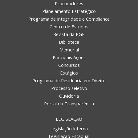
Procuradores
Planejamento Estratégico
Programa de Integridade e Compliance
Centro de Estudos
Revista da PGE
Biblioteca
Memorial
Principais Ações
Concursos
Estágios
Programa de Residência em Direito
Processo seletivo
Ouvidoria
Portal da Transparência
LEGISLAÇÃO
Legislação Interna
Legislação Estadual