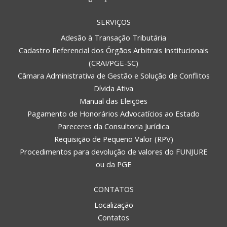
SERVIÇOS
Adesão à Transação Tributária
Cadastro Referencial dos Órgãos Arbitrais Institucionais
(CRAI/PGE-SC)
Câmara Administrativa de Gestão e Solução de Conflitos
Dívida Ativa
Manual das Eleições
Pagamento de Honorários Advocatícios ao Estado
Pareceres da Consultoria Jurídica
Requisição de Pequeno Valor (RPV)
Procedimentos para devolução de valores do FUNJURE
ou da PGE
CONTATOS
Localização
Contatos