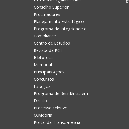
Conselho Superior
Procuradores
Planejamento Estratégico
Programa de Integridade e
Compliance
Centro de Estudos
Revista da PGE
Biblioteca
Memorial
Principais Ações
Concursos
Estágios
Programa de Residência em
Direito
Processo seletivo
Ouvidoria
Portal da Transparência