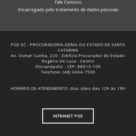
Fale Conosco
Encarregado pelo tratamento de dados pessoais
PGE SC - PROCURADORIA-GERAL DO ESTADO DE SANTA
CATARINA
Av. Osmar Cunha, 220 - Edifício Procurador do Estado
Rogério De Luca - Centro
Florianópolis - CEP: 88015-100
Telefone: (48) 3664-7500
HORÁRIO DE ATENDIMENTO: dias úteis das 12h às 19h
INTRANET PGE