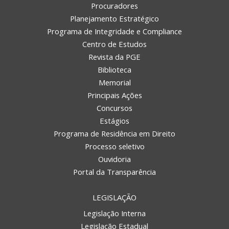
Procuradores
Planejamento Estratégico
Programa de Integridade e Compliance
Centro de Estudos
Revista da PGE
Biblioteca
Memorial
Principais Ações
Concursos
Estágios
Programa de Residência em Direito
Processo seletivo
Ouvidoria
Portal da Transparência
LEGISLAÇÃO
Legislação Interna
Legislação Estadual