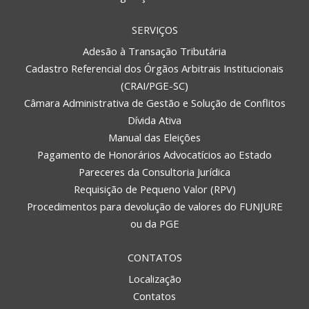
SERVIÇOS
Adesão à Transação Tributária
Cadastro Referencial dos Órgãos Arbitrais Institucionais
(CRAI/PGE-SC)
Câmara Administrativa de Gestão e Solução de Conflitos
Dívida Ativa
Manual das Eleições
Pagamento de Honorários Advocatícios ao Estado
Pareceres da Consultoria Jurídica
Requisição de Pequeno Valor (RPV)
Procedimentos para devolução de valores do FUNJURE
ou da PGE
CONTATOS
Localização
Contatos