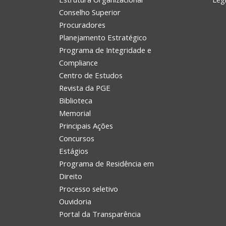
Conselho Superior
Procuradores
Planejamento Estratégico
Programa de Integridade e
Compliance
Centro de Estudos
Revista da PGE
Biblioteca
Memorial
Principais Ações
Concursos
Estágios
Programa de Residência em
Direito
Processo seletivo
Ouvidoria
Portal da Transparência