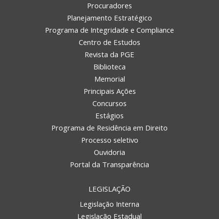
Procuradores
Planejamento Estratégico
Programa de Integridade e Compliance
Centro de Estudos
Revista da PGE
Biblioteca
Memorial
Principais Ações
Concursos
Estágios
Programa de Residência em Direito
Processo seletivo
Ouvidoria
Portal da Transparência
LEGISLAÇÃO
Legislação Interna
Legislação Estadual