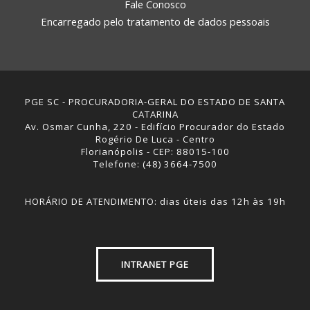
Fale Conosco
Encarregado pelo tratamento de dados pessoais
PGE SC - PROCURADORIA-GERAL DO ESTADO DE SANTA
CATARINA
Av. Osmar Cunha, 220 - Edifício Procurador do Estado
Rogério De Luca - Centro
Florianópolis - CEP: 88015-100
Telefone: (48) 3664-7500
HORÁRIO DE ATENDIMENTO: dias úteis das 12h às 19h
INTRANET PGE