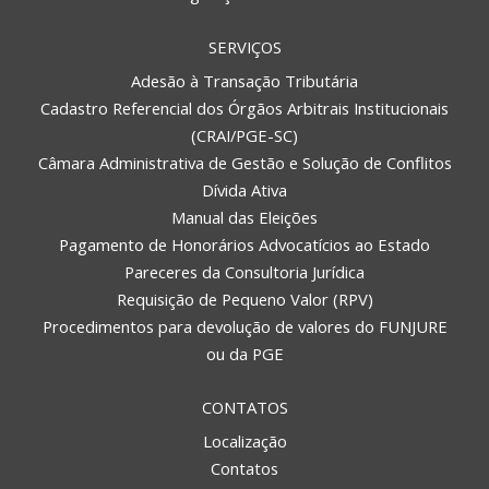
SERVIÇOS
Adesão à Transação Tributária
Cadastro Referencial dos Órgãos Arbitrais Institucionais
(CRAI/PGE-SC)
Câmara Administrativa de Gestão e Solução de Conflitos
Dívida Ativa
Manual das Eleições
Pagamento de Honorários Advocatícios ao Estado
Pareceres da Consultoria Jurídica
Requisição de Pequeno Valor (RPV)
Procedimentos para devolução de valores do FUNJURE
ou da PGE
CONTATOS
Localização
Contatos