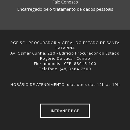
Fale Conosco
Encarregado pelo tratamento de dados pessoais
PGE SC - PROCURADORIA-GERAL DO ESTADO DE SANTA
CATARINA
Av. Osmar Cunha, 220 - Edifício Procurador do Estado
Rogério De Luca - Centro
Florianópolis - CEP: 88015-100
Telefone: (48) 3664-7500
HORÁRIO DE ATENDIMENTO: dias úteis das 12h às 19h
INTRANET PGE