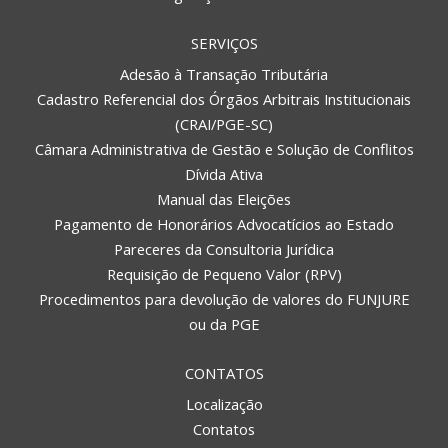
SERVIÇOS
Adesão à Transação Tributária
Cadastro Referencial dos Órgãos Arbitrais Institucionais
(CRAI/PGE-SC)
Câmara Administrativa de Gestão e Solução de Conflitos
Dívida Ativa
Manual das Eleições
Pagamento de Honorários Advocatícios ao Estado
Pareceres da Consultoria Jurídica
Requisição de Pequeno Valor (RPV)
Procedimentos para devolução de valores do FUNJURE
ou da PGE
CONTATOS
Localização
Contatos