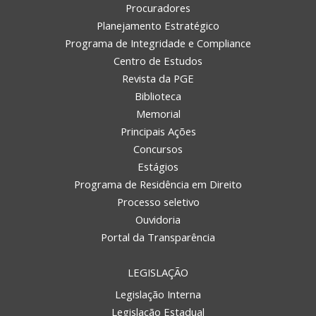
Procuradores
Planejamento Estratégico
Programa de Integridade e Compliance
Centro de Estudos
Revista da PGE
Biblioteca
Memorial
Principais Ações
Concursos
Estágios
Programa de Residência em Direito
Processo seletivo
Ouvidoria
Portal da Transparência
LEGISLAÇÃO
Legislação Interna
Legislação Estadual