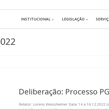
INSTITUCIONAL
LEGISLAÇÃO
SERVI
2022
Deliberação: Processo P
Relator: Loreno Weissheimer Data: 14 a 16.12.2022 (