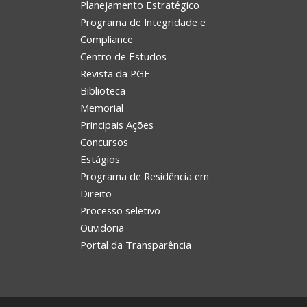
Planejamento Estratégico
Programa de Integridade e
Compliance
Centro de Estudos
Revista da PGE
Biblioteca
Memorial
Principais Ações
Concursos
Estágios
Programa de Residência em
Direito
Processo seletivo
Ouvidoria
Portal da Transparência