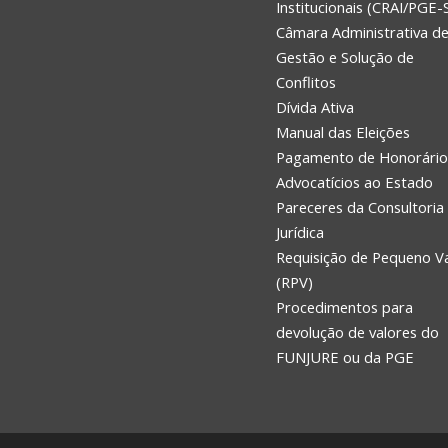
Institucionais (CRAI/PGE-
Câmara Administrativa d
Gestão e Solução de
Conflitos
Dívida Ativa
Manual das Eleições
Pagamento de Honorário
Advocatícios ao Estado
Pareceres da Consultoria
Jurídica
Requisição de Pequeno V
(RPV)
Procedimentos para
devolução de valores do
FUNJURE ou da PGE