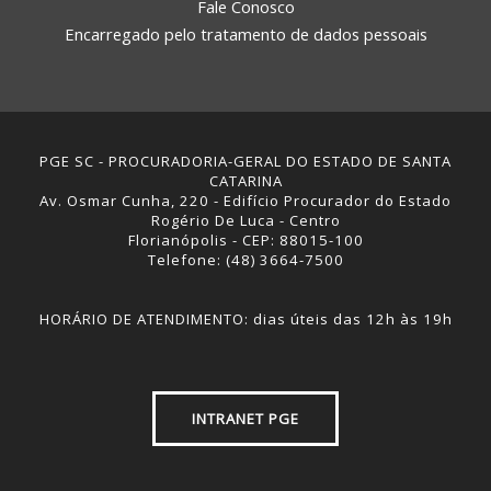
Fale Conosco
Encarregado pelo tratamento de dados pessoais
PGE SC - PROCURADORIA-GERAL DO ESTADO DE SANTA
CATARINA
Av. Osmar Cunha, 220 - Edifício Procurador do Estado
Rogério De Luca - Centro
Florianópolis - CEP: 88015-100
Telefone: (48) 3664-7500
HORÁRIO DE ATENDIMENTO: dias úteis das 12h às 19h
INTRANET PGE