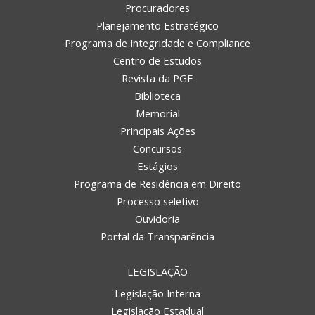
Procuradores
Planejamento Estratégico
Programa de Integridade e Compliance
Centro de Estudos
Revista da PGE
Biblioteca
Memorial
Principais Ações
Concursos
Estágios
Programa de Residência em Direito
Processo seletivo
Ouvidoria
Portal da Transparência
LEGISLAÇÃO
Legislação Interna
Legislação Estadual