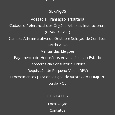
SERVIÇOS
Adesão à Transação Tributária
Cadastro Referencial dos Órgãos Arbitrais Institucionais
(CRAI/PGE-SC)
Câmara Administrativa de Gestão e Solução de Conflitos
Dívida Ativa
Manual das Eleições
Pagamento de Honorários Advocatícios ao Estado
Pareceres da Consultoria Jurídica
Requisição de Pequeno Valor (RPV)
Procedimentos para devolução de valores do FUNJURE
ou da PGE
CONTATOS
Localização
Contatos