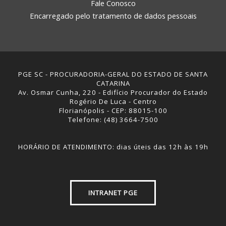
Fale Conosco
Encarregado pelo tratamento de dados pessoais
PGE SC - PROCURADORIA-GERAL DO ESTADO DE SANTA
CATARINA
Av. Osmar Cunha, 220 - Edifício Procurador do Estado
Rogério De Luca - Centro
Florianópolis - CEP: 88015-100
Telefone: (48) 3664-7500
HORÁRIO DE ATENDIMENTO: dias úteis das 12h às 19h
INTRANET PGE