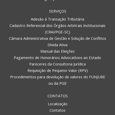
SERVIÇOS
Adesão à Transação Tributária
Cadastro Referencial dos Órgãos Arbitrais Institucionais
(CRAI/PGE-SC)
Câmara Administrativa de Gestão e Solução de Conflitos
Dívida Ativa
Manual das Eleições
Pagamento de Honorários Advocatícios ao Estado
Pareceres da Consultoria Jurídica
Requisição de Pequeno Valor (RPV)
Procedimentos para devolução de valores do FUNJURE
ou da PGE
CONTATOS
Localização
Contatos