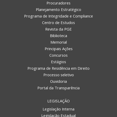
Procuradores
Planejamento Estratégico
Programa de Integridade e Compliance
Centro de Estudos
Revista da PGE
Biblioteca
Memorial
Principais Ações
Concursos
Estágios
Programa de Residência em Direito
Processo seletivo
Ouvidoria
Portal da Transparência
LEGISLAÇÃO
Legislação Interna
Legislação Estadual