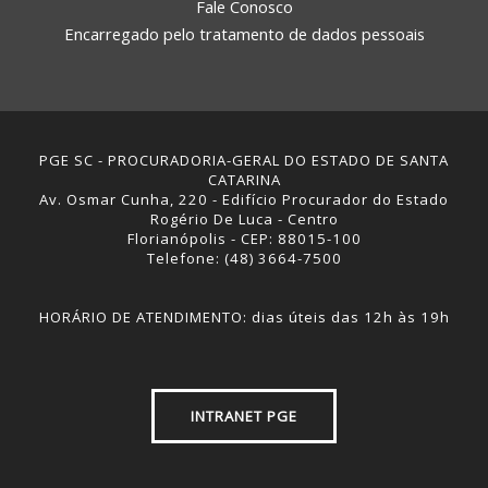
Fale Conosco
Encarregado pelo tratamento de dados pessoais
PGE SC - PROCURADORIA-GERAL DO ESTADO DE SANTA
CATARINA
Av. Osmar Cunha, 220 - Edifício Procurador do Estado
Rogério De Luca - Centro
Florianópolis - CEP: 88015-100
Telefone: (48) 3664-7500
HORÁRIO DE ATENDIMENTO: dias úteis das 12h às 19h
INTRANET PGE