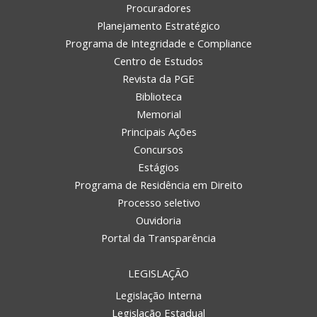
Procuradores
Planejamento Estratégico
Programa de Integridade e Compliance
Centro de Estudos
Revista da PGE
Biblioteca
Memorial
Principais Ações
Concursos
Estágios
Programa de Residência em Direito
Processo seletivo
Ouvidoria
Portal da Transparência
LEGISLAÇÃO
Legislação Interna
Legislação Estadual