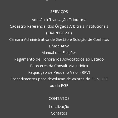
SERVIÇOS
Adesão à Transação Tributária
Cadastro Referencial dos Órgãos Arbitrais Institucionais
(CRAI/PGE-SC)
Câmara Administrativa de Gestão e Solução de Conflitos
Dívida Ativa
Manual das Eleições
Pagamento de Honorários Advocatícios ao Estado
Pareceres da Consultoria Jurídica
Requisição de Pequeno Valor (RPV)
Procedimentos para devolução de valores do FUNJURE
ou da PGE
CONTATOS
Localização
Contatos