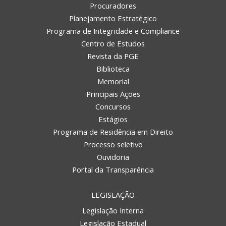
Procuradores
Planejamento Estratégico
Programa de Integridade e Compliance
Centro de Estudos
Revista da PGE
Biblioteca
Memorial
Principais Ações
Concursos
Estágios
Programa de Residência em Direito
Processo seletivo
Ouvidoria
Portal da Transparência
LEGISLAÇÃO
Legislação Interna
Legislação Estadual