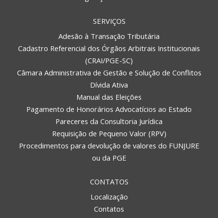
SERVIÇOS
Adesão à Transação Tributária
Cadastro Referencial dos Órgãos Arbitrais Institucionais
(CRAI/PGE-SC)
Câmara Administrativa de Gestão e Solução de Conflitos
Dívida Ativa
Manual das Eleições
Pagamento de Honorários Advocatícios ao Estado
Pareceres da Consultoria Jurídica
Requisição de Pequeno Valor (RPV)
Procedimentos para devolução de valores do FUNJURE
ou da PGE
CONTATOS
Localização
Contatos