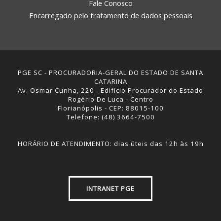
Fale Conosco
Encarregado pelo tratamento de dados pessoais
PGE SC - PROCURADORIA-GERAL DO ESTADO DE SANTA
CATARINA
Av. Osmar Cunha, 220 - Edifício Procurador do Estado
Rogério De Luca - Centro
Florianópolis - CEP: 88015-100
Telefone: (48) 3664-7500
HORÁRIO DE ATENDIMENTO: dias úteis das 12h às 19h
INTRANET PGE