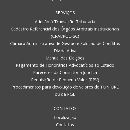
SERVIÇOS
Adesão à Transação Tributária
Cadastro Referencial dos Órgãos Arbitrais Institucionais
(CRAI/PGE-SC)
Câmara Administrativa de Gestão e Solução de Conflitos
Dívida Ativa
Manual das Eleições
Pagamento de Honorários Advocatícios ao Estado
Pareceres da Consultoria Jurídica
Requisição de Pequeno Valor (RPV)
Procedimentos para devolução de valores do FUNJURE
ou da PGE
CONTATOS
Localização
Contatos