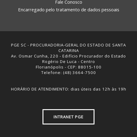
Fale Conosco
Encarregado pelo tratamento de dados pessoais
PGE SC - PROCURADORIA-GERAL DO ESTADO DE SANTA
CATARINA
Av. Osmar Cunha, 220 - Edifício Procurador do Estado
Rogério De Luca - Centro
Florianópolis - CEP: 88015-100
Telefone: (48) 3664-7500
HORÁRIO DE ATENDIMENTO: dias úteis das 12h às 19h
INTRANET PGE