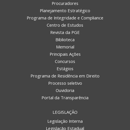
Procuradores
Planejamento Estratégico
Programa de Integridade e Compliance
Centro de Estudos
Revista da PGE
Biblioteca
Memorial
Principais Ações
Concursos
Estágios
Programa de Residência em Direito
Processo seletivo
Ouvidoria
Portal da Transparência
LEGISLAÇÃO
Legislação Interna
Legislação Estadual