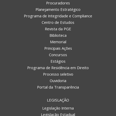
Procuradores
Planejamento Estratégico
Programa de Integridade e Compliance
Centro de Estudos
Revista da PGE
Biblioteca
Memorial
Principais Ações
Concursos
Estágios
Programa de Residência em Direito
Processo seletivo
Ouvidoria
Portal da Transparência
LEGISLAÇÃO
Legislação Interna
Legislação Estadual