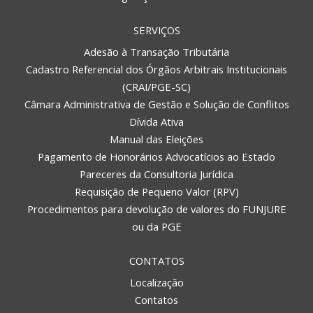
SERVIÇOS
Adesão à Transação Tributária
Cadastro Referencial dos Órgãos Arbitrais Institucionais
(CRAI/PGE-SC)
Câmara Administrativa de Gestão e Solução de Conflitos
Dívida Ativa
Manual das Eleições
Pagamento de Honorários Advocatícios ao Estado
Pareceres da Consultoria Jurídica
Requisição de Pequeno Valor (RPV)
Procedimentos para devolução de valores do FUNJURE
ou da PGE
CONTATOS
Localização
Contatos