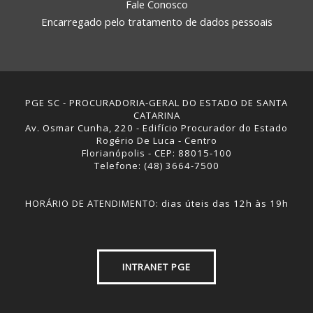
Fale Conosco
Encarregado pelo tratamento de dados pessoais
PGE SC - PROCURADORIA-GERAL DO ESTADO DE SANTA
CATARINA
Av. Osmar Cunha, 220 - Edifício Procurador do Estado
Rogério De Luca - Centro
Florianópolis - CEP: 88015-100
Telefone: (48) 3664-7500
HORÁRIO DE ATENDIMENTO: dias úteis das 12h às 19h
INTRANET PGE