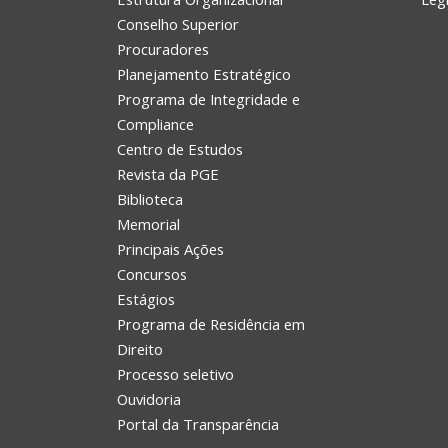
Conselho Superior
Procuradores
Planejamento Estratégico
Programa de Integridade e
Compliance
Centro de Estudos
Revista da PGE
Biblioteca
Memorial
Principais Ações
Concursos
Estágios
Programa de Residência em
Direito
Processo seletivo
Ouvidoria
Portal da Transparência