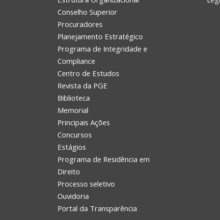
Conselho Superior
Procuradores
Planejamento Estratégico
Programa de Integridade e
Compliance
Centro de Estudos
Revista da PGE
Biblioteca
Memorial
Principais Ações
Concursos
Estágios
Programa de Residência em
Direito
Processo seletivo
Ouvidoria
Portal da Transparência