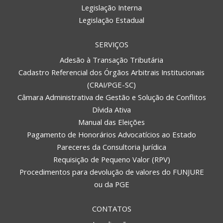
Legislação Interna
Legislação Estadual
SERVIÇOS
Adesão à Transação Tributária
Cadastro Referencial dos Órgãos Arbitrais Institucionais
(CRAI/PGE-SC)
Câmara Administrativa de Gestão e Solução de Conflitos
Dívida Ativa
Manual das Eleições
Pagamento de Honorários Advocatícios ao Estado
Pareceres da Consultoria Jurídica
Requisição de Pequeno Valor (RPV)
Procedimentos para devolução de valores do FUNJURE
ou da PGE
CONTATOS