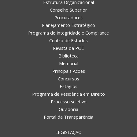
Estrutura Organizacional
Conselho Superior
Procuradores
Planejamento Estratégico
Programa de Integridade e Compliance
Centro de Estudos
Revista da PGE
Biblioteca
Memorial
Principais Ações
Concursos
Estágios
Programa de Residência em Direito
Processo seletivo
Ouvidoria
Portal da Transparência
LEGISLAÇÃO