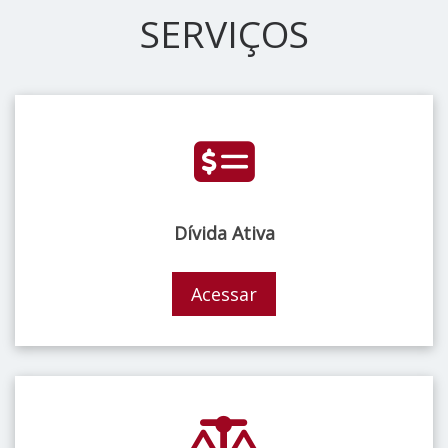
SERVIÇOS
Dívida Ativa
Acessar