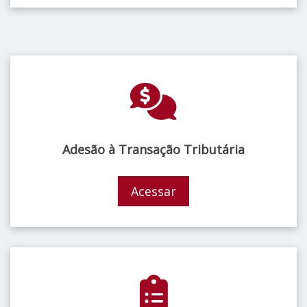
Adesão à Transação Tributária
Acessar