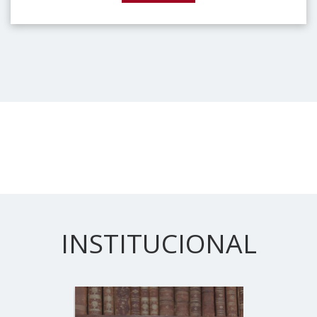
INSTITUCIONAL