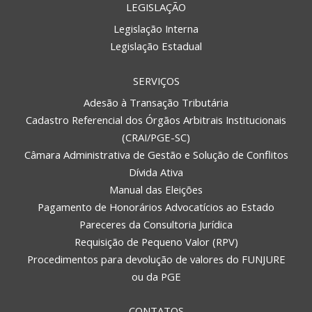
LEGISLAÇÃO
Legislação Interna
Legislação Estadual
SERVIÇOS
Adesão à Transação Tributária
Cadastro Referencial dos Órgãos Arbitrais Institucionais
(CRAI/PGE-SC)
Câmara Administrativa de Gestão e Solução de Conflitos
Dívida Ativa
Manual das Eleições
Pagamento de Honorários Advocatícios ao Estado
Pareceres da Consultoria Jurídica
Requisição de Pequeno Valor (RPV)
Procedimentos para devolução de valores do FUNJURE
ou da PGE
CONTATOS