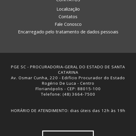
Localização
Contatos
Fale Conosco
Encarregado pelo tratamento de dados pessoais
PGE SC - PROCURADORIA-GERAL DO ESTADO DE SANTA
CATARINA
Av. Osmar Cunha, 220 - Edifício Procurador do Estado
Rogério De Luca - Centro
Florianópolis - CEP: 88015-100
Telefone: (48) 3664-7500
HORÁRIO DE ATENDIMENTO: dias úteis das 12h às 19h