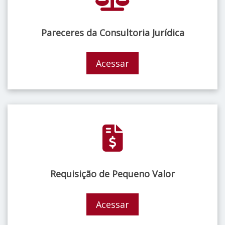
Pareceres da Consultoria Jurídica
Acessar
Requisição de Pequeno Valor
Acessar