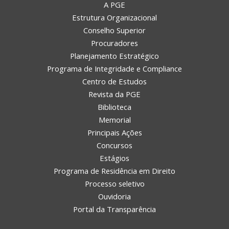
A PGE
Estrutura Organizacional
Conselho Superior
Procuradores
Planejamento Estratégico
Programa de Integridade e Compliance
Centro de Estudos
Revista da PGE
Biblioteca
Memorial
Principais Ações
Concursos
Estágios
Programa de Residência em Direito
Processo seletivo
Ouvidoria
Portal da Transparência