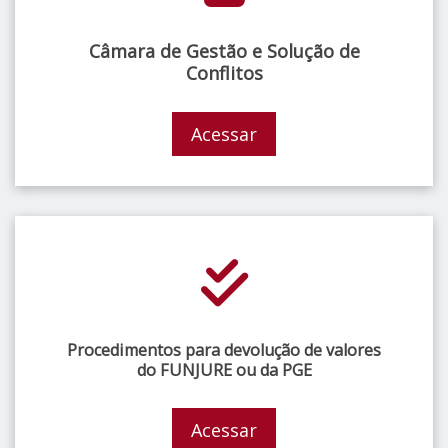
Câmara de Gestão e Solução de
Conflitos
Acessar
Procedimentos para devolução de valores
do FUNJURE ou da PGE
Acessar