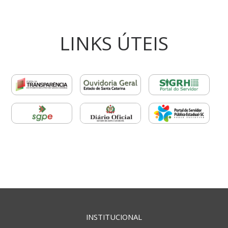
LINKS ÚTEIS
INSTITUCIONAL