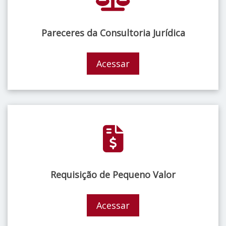
Pareceres da Consultoria Jurídica
Acessar
Requisição de Pequeno Valor
Acessar