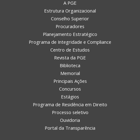
A PGE
Estrutura Organizacional
Conselho Superior
Procuradores
Planejamento Estratégico
Programa de Integridade e Compliance
Centro de Estudos
Revista da PGE
Biblioteca
Memorial
Principais Ações
Concursos
Estágios
Programa de Residência em Direito
Processo seletivo
Ouvidoria
Portal da Transparência