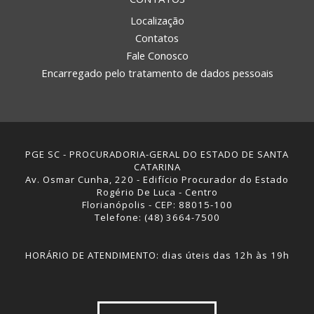
Localização
Contatos
Fale Conosco
Encarregado pelo tratamento de dados pessoais
PGE SC - PROCURADORIA-GERAL DO ESTADO DE SANTA
CATARINA
Av. Osmar Cunha, 220 - Edifício Procurador do Estado
Rogério De Luca - Centro
Florianópolis - CEP: 88015-100
Telefone: (48) 3664-7500
HORÁRIO DE ATENDIMENTO: dias úteis das 12h às 19h