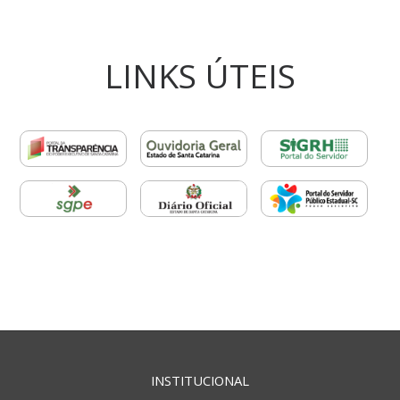
LINKS ÚTEIS
INSTITUCIONAL