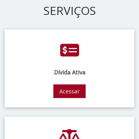
SERVIÇOS
Dívida Ativa
Acessar