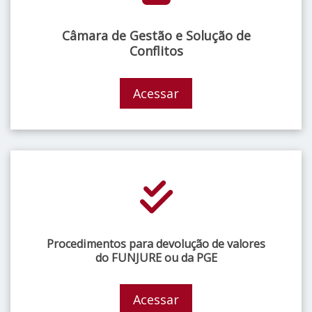
Câmara de Gestão e Solução de
Conflitos
Acessar
Procedimentos para devolução de valores
do FUNJURE ou da PGE
Acessar