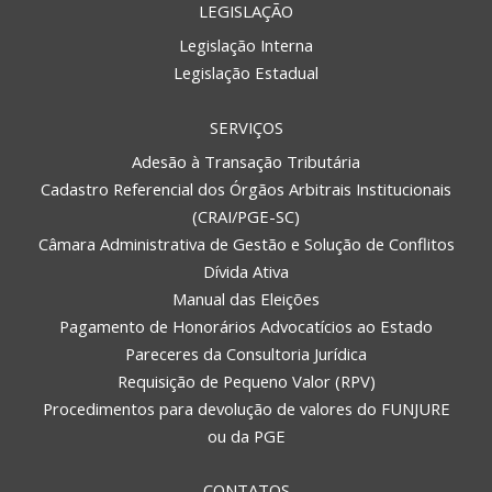
LEGISLAÇÃO
Legislação Interna
Legislação Estadual
SERVIÇOS
Adesão à Transação Tributária
Cadastro Referencial dos Órgãos Arbitrais Institucionais
(CRAI/PGE-SC)
Câmara Administrativa de Gestão e Solução de Conflitos
Dívida Ativa
Manual das Eleições
Pagamento de Honorários Advocatícios ao Estado
Pareceres da Consultoria Jurídica
Requisição de Pequeno Valor (RPV)
Procedimentos para devolução de valores do FUNJURE
ou da PGE
CONTATOS