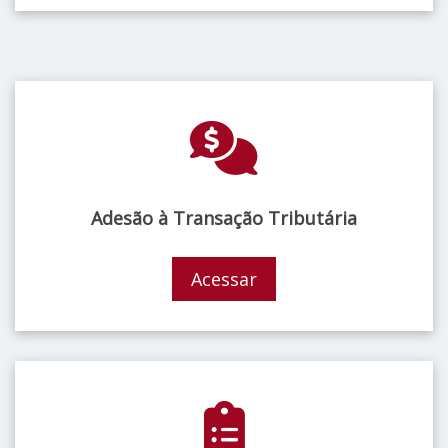
Adesão à Transação Tributária
Acessar