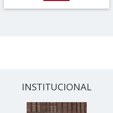
INSTITUCIONAL