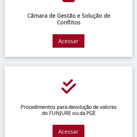
Câmara de Gestão e Solução de
Conflitos
Acessar
Procedimentos para devolução de valores
do FUNJURE ou da PGE
Acessar