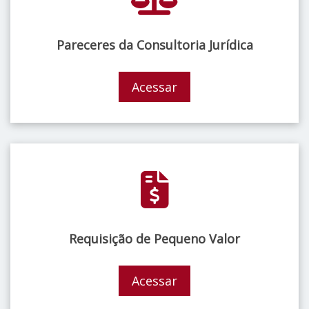
Pareceres da Consultoria Jurídica
Acessar
Requisição de Pequeno Valor
Acessar