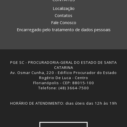
Localização
Contatos
Fale Conosco
Encarregado pelo tratamento de dados pessoais
PGE SC - PROCURADORIA-GERAL DO ESTADO DE SANTA
CATARINA
Av. Osmar Cunha, 220 - Edifício Procurador do Estado
Rogério De Luca - Centro
Florianópolis - CEP: 88015-100
Telefone: (48) 3664-7500
HORÁRIO DE ATENDIMENTO: dias úteis das 12h às 19h