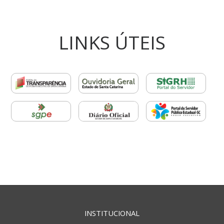
LINKS ÚTEIS
INSTITUCIONAL