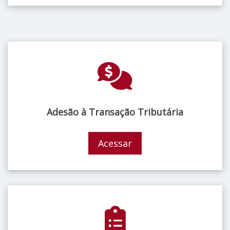
Adesão à Transação Tributária
Acessar