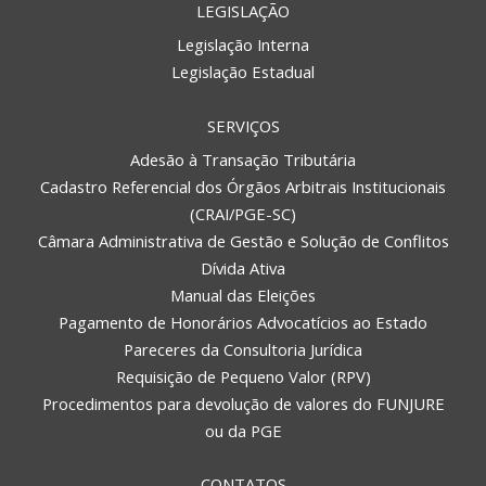
LEGISLAÇÃO
Legislação Interna
Legislação Estadual
SERVIÇOS
Adesão à Transação Tributária
Cadastro Referencial dos Órgãos Arbitrais Institucionais
(CRAI/PGE-SC)
Câmara Administrativa de Gestão e Solução de Conflitos
Dívida Ativa
Manual das Eleições
Pagamento de Honorários Advocatícios ao Estado
Pareceres da Consultoria Jurídica
Requisição de Pequeno Valor (RPV)
Procedimentos para devolução de valores do FUNJURE
ou da PGE
CONTATOS