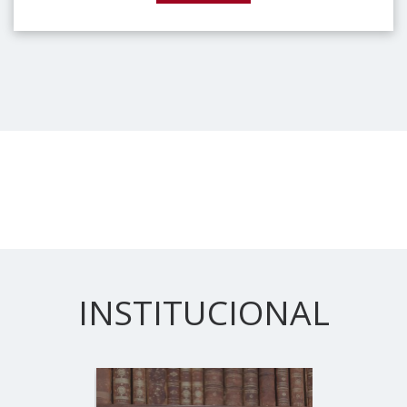
INSTITUCIONAL