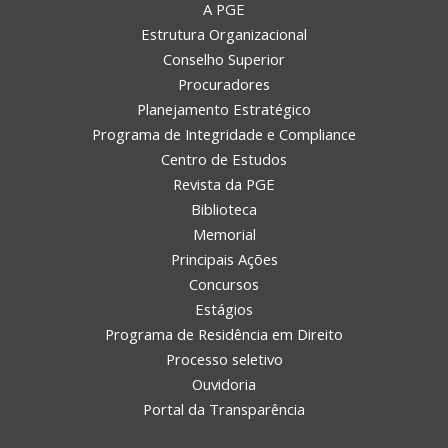
A PGE
Estrutura Organizacional
Conselho Superior
Procuradores
Planejamento Estratégico
Programa de Integridade e Compliance
Centro de Estudos
Revista da PGE
Biblioteca
Memorial
Principais Ações
Concursos
Estágios
Programa de Residência em Direito
Processo seletivo
Ouvidoria
Portal da Transparência