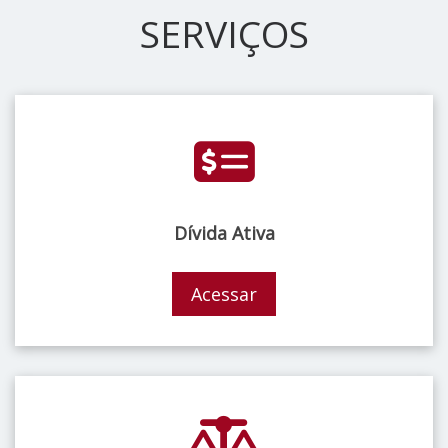
SERVIÇOS
Dívida Ativa
Acessar