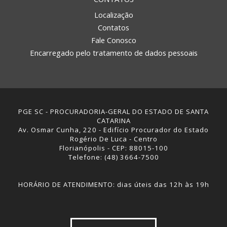
Localização
Contatos
Fale Conosco
Encarregado pelo tratamento de dados pessoais
PGE SC - PROCURADORIA-GERAL DO ESTADO DE SANTA
CATARINA
Av. Osmar Cunha, 220 - Edifício Procurador do Estado
Rogério De Luca - Centro
Florianópolis - CEP: 88015-100
Telefone: (48) 3664-7500
HORÁRIO DE ATENDIMENTO: dias úteis das 12h às 19h