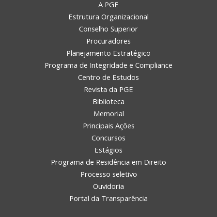
A PGE
Estrutura Organizacional
Conselho Superior
Procuradores
Planejamento Estratégico
Programa de Integridade e Compliance
Centro de Estudos
Revista da PGE
Biblioteca
Memorial
Principais Ações
Concursos
Estágios
Programa de Residência em Direito
Processo seletivo
Ouvidoria
Portal da Transparência