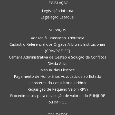
LEGISLAÇÃO
Legislação Interna
Legislação Estadual
SERVIÇOS
Adesão à Transação Tributária
Cadastro Referencial dos Órgãos Arbitrais Institucionais
(CRAI/PGE-SC)
Câmara Administrativa de Gestão e Solução de Conflitos
Dívida Ativa
Manual das Eleições
Pagamento de Honorários Advocatícios ao Estado
Pareceres da Consultoria Jurídica
Requisição de Pequeno Valor (RPV)
Procedimentos para devolução de valores do FUNJURE
ou da PGE
CONTATOS