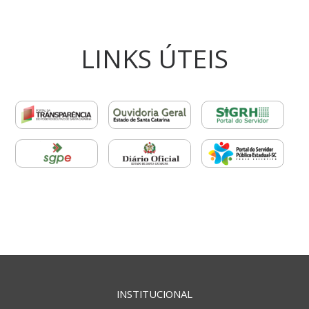
LINKS ÚTEIS
INSTITUCIONAL