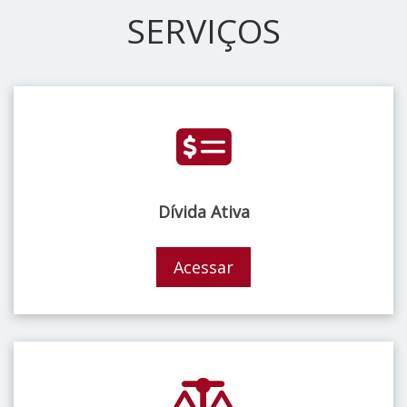
SERVIÇOS
Dívida Ativa
Acessar