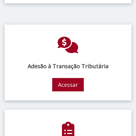
Adesão à Transação Tributária
Acessar