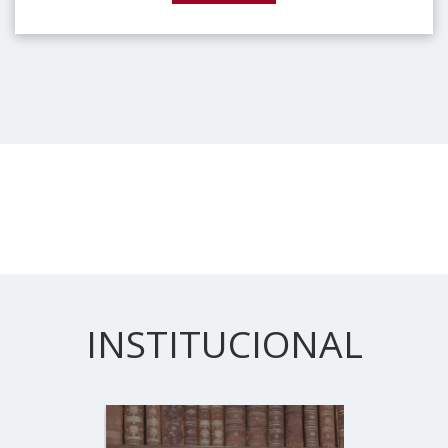
INSTITUCIONAL