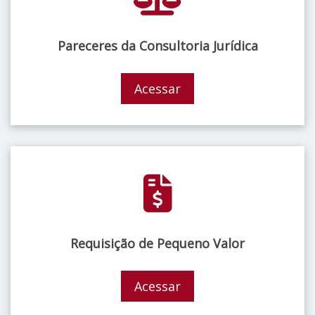
Pareceres da Consultoria Jurídica
Acessar
Requisição de Pequeno Valor
Acessar