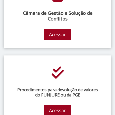
Câmara de Gestão e Solução de
Conflitos
Acessar
Procedimentos para devolução de valores
do FUNJURE ou da PGE
Acessar