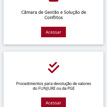
Câmara de Gestão e Solução de
Conflitos
Acessar
Procedimentos para devolução de valores
do FUNJURE ou da PGE
Acessar