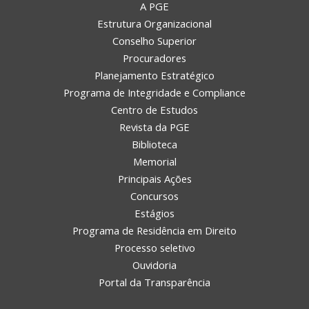
A PGE
Estrutura Organizacional
Conselho Superior
Procuradores
Planejamento Estratégico
Programa de Integridade e Compliance
Centro de Estudos
Revista da PGE
Biblioteca
Memorial
Principais Ações
Concursos
Estágios
Programa de Residência em Direito
Processo seletivo
Ouvidoria
Portal da Transparência