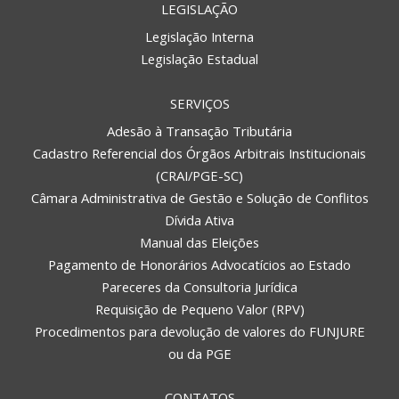
LEGISLAÇÃO
Legislação Interna
Legislação Estadual
SERVIÇOS
Adesão à Transação Tributária
Cadastro Referencial dos Órgãos Arbitrais Institucionais
(CRAI/PGE-SC)
Câmara Administrativa de Gestão e Solução de Conflitos
Dívida Ativa
Manual das Eleições
Pagamento de Honorários Advocatícios ao Estado
Pareceres da Consultoria Jurídica
Requisição de Pequeno Valor (RPV)
Procedimentos para devolução de valores do FUNJURE
ou da PGE
CONTATOS