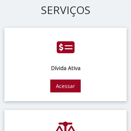
SERVIÇOS
Dívida Ativa
Acessar