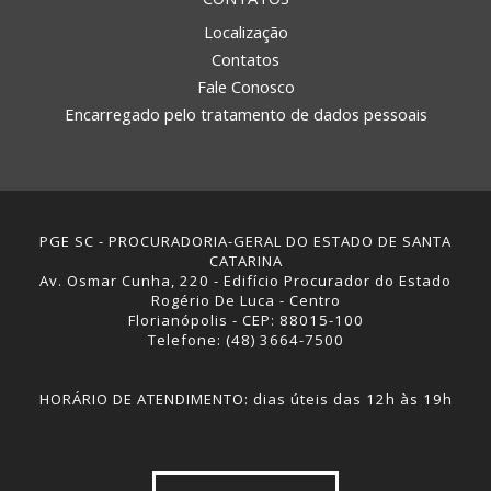
Localização
Contatos
Fale Conosco
Encarregado pelo tratamento de dados pessoais
PGE SC - PROCURADORIA-GERAL DO ESTADO DE SANTA
CATARINA
Av. Osmar Cunha, 220 - Edifício Procurador do Estado
Rogério De Luca - Centro
Florianópolis - CEP: 88015-100
Telefone: (48) 3664-7500
HORÁRIO DE ATENDIMENTO: dias úteis das 12h às 19h