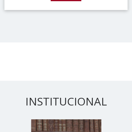
INSTITUCIONAL