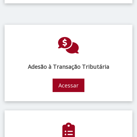
Adesão à Transação Tributária
Acessar