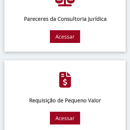
Pareceres da Consultoria Jurídica
Acessar
Requisição de Pequeno Valor
Acessar