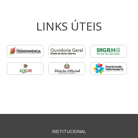
LINKS ÚTEIS
INSTITUCIONAL