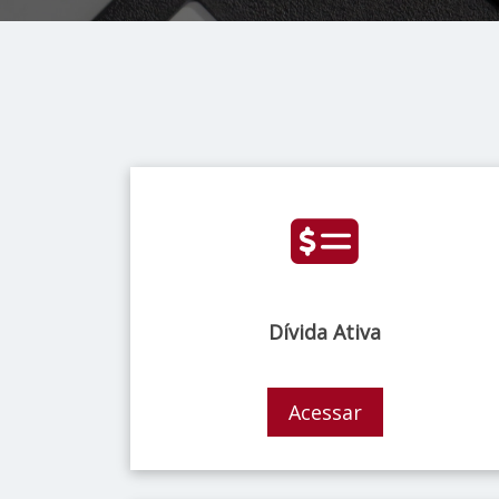
Dívida Ativa
Acessar