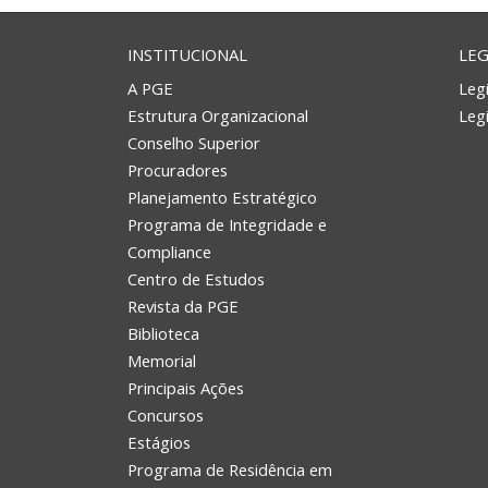
INSTITUCIONAL
LEG
A PGE
Legi
Estrutura Organizacional
Leg
Conselho Superior
Procuradores
Planejamento Estratégico
Programa de Integridade e
Compliance
Centro de Estudos
Revista da PGE
Biblioteca
Memorial
Principais Ações
Concursos
Estágios
Programa de Residência em