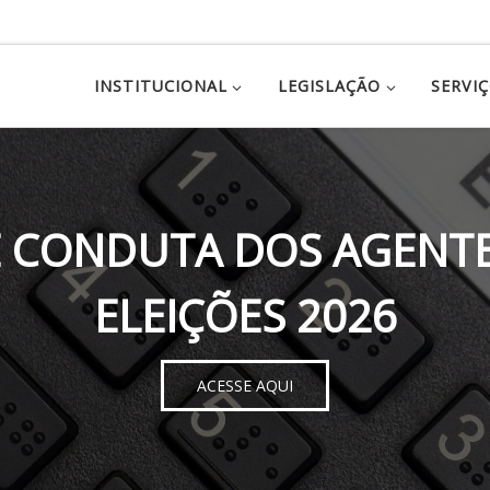
INSTITUCIONAL
LEGISLAÇÃO
SERVI
 CONDUTA DOS AGENTE
ELEIÇÕES 2026
ACESSE AQUI