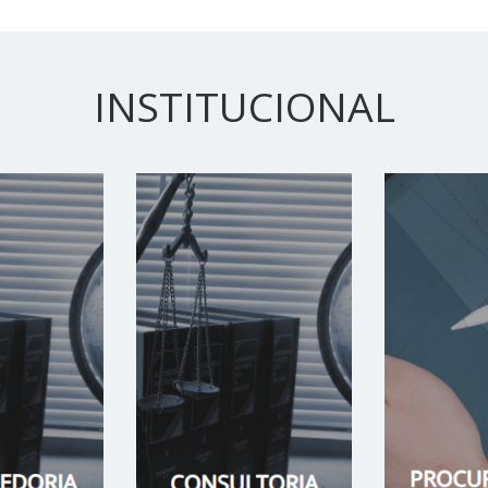
INSTITUCIONAL