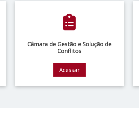
Câmara de Gestão e Solução de
Conflitos
Acessar