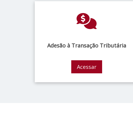
Adesão à Transação Tributária
Acessar