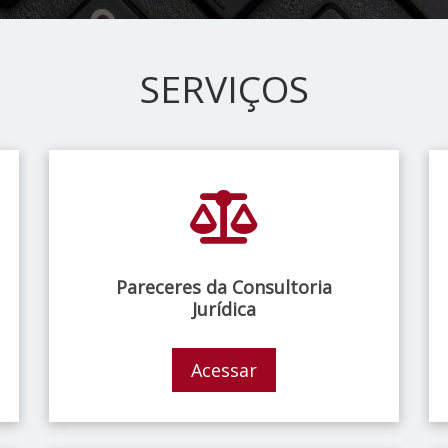
SERVIÇOS
Pareceres da Consultoria
Jurídica
Acessar