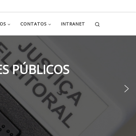
Search
ÇOS
CONTATOS
INTRANET
S PÚBLICOS