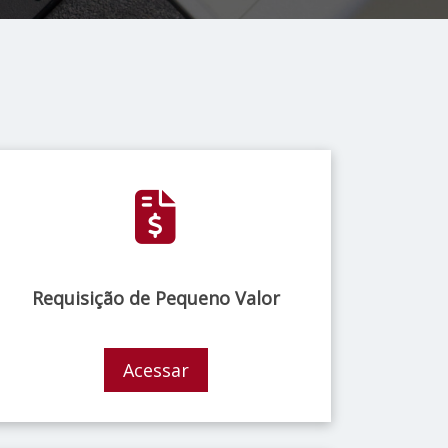
Requisição de Pequeno Valor
Acessar