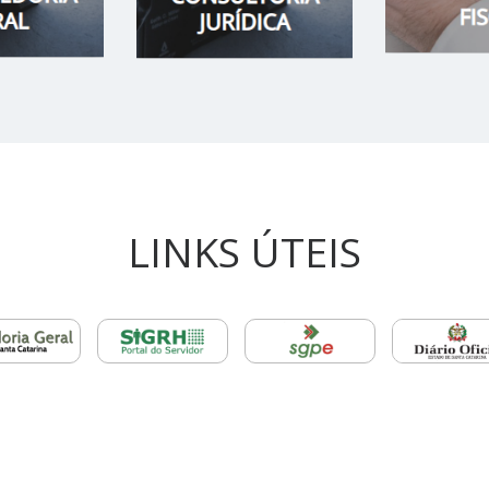
LINKS ÚTEIS