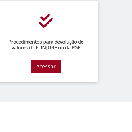
Procedimentos para devolução de
valores do FUNJURE ou da PGE
Acessar