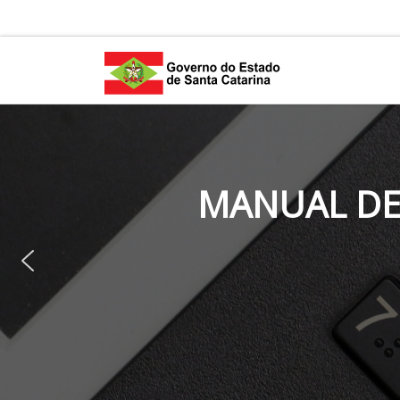
Skip to content
MANUAL DE