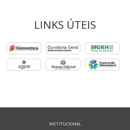
LINKS ÚTEIS
INSTITUCIONAL