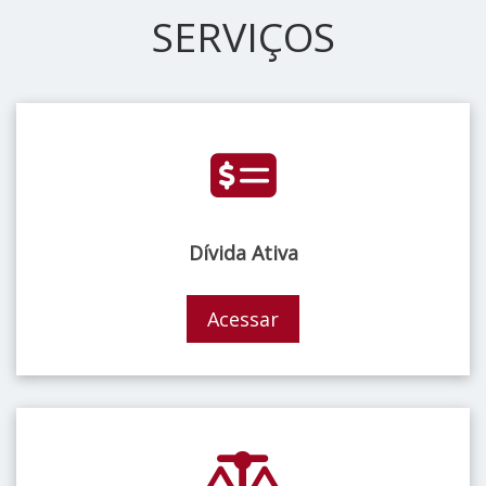
SERVIÇOS
Dívida Ativa
Acessar