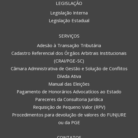
LEGISLAÇÃO
Legislação Interna
Legislação Estadual
SERVIÇOS
Adesão à Transação Tributária
Cadastro Referencial dos Órgãos Arbitrais Institucionais
(CRAI/PGE-SC)
Câmara Administrativa de Gestão e Solução de Conflitos
Dívida Ativa
Manual das Eleições
Pagamento de Honorários Advocatícios ao Estado
Pareceres da Consultoria Jurídica
Requisição de Pequeno Valor (RPV)
Procedimentos para devolução de valores do FUNJURE
ou da PGE
CONTATOS