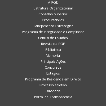
A PGE
Estrutura Organizacional
Conselho Superior
Procuradores
Planejamento Estratégico
Programa de Integridade e Compliance
Centro de Estudos
Revista da PGE
Biblioteca
Memorial
Principais Ações
Concursos
Estágios
Programa de Residência em Direito
Processo seletivo
Ouvidoria
Portal da Transparência