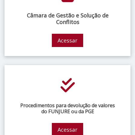
Câmara de Gestão e Solução de
Conflitos
Acessar
Procedimentos para devolução de valores
do FUNJURE ou da PGE
Acessar