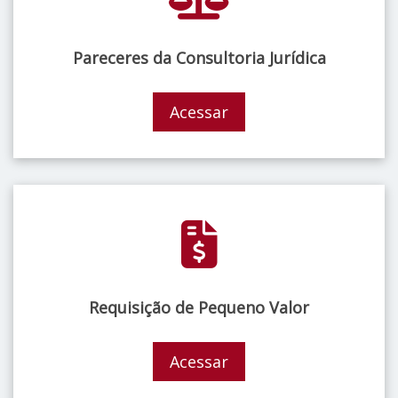
Pareceres da Consultoria Jurídica
Acessar
Requisição de Pequeno Valor
Acessar