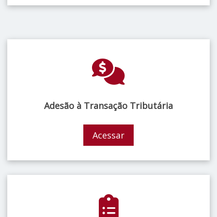
Adesão à Transação Tributária
Acessar