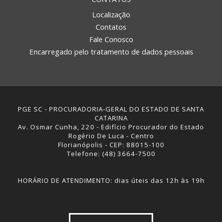
Localização
Contatos
Fale Conosco
Encarregado pelo tratamento de dados pessoais
PGE SC - PROCURADORIA-GERAL DO ESTADO DE SANTA
CATARINA
Av. Osmar Cunha, 220 - Edifício Procurador do Estado
Rogério De Luca - Centro
Florianópolis - CEP: 88015-100
Telefone: (48) 3664-7500
HORÁRIO DE ATENDIMENTO: dias úteis das 12h às 19h