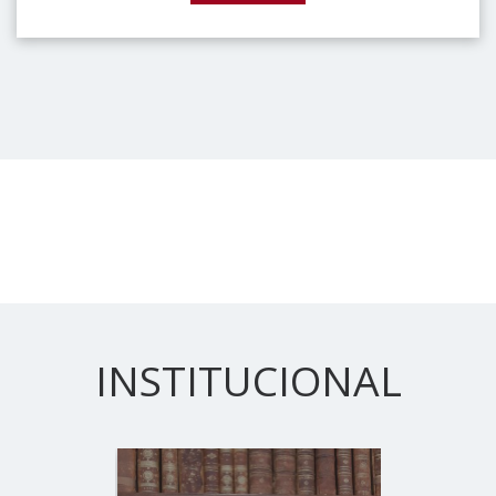
INSTITUCIONAL