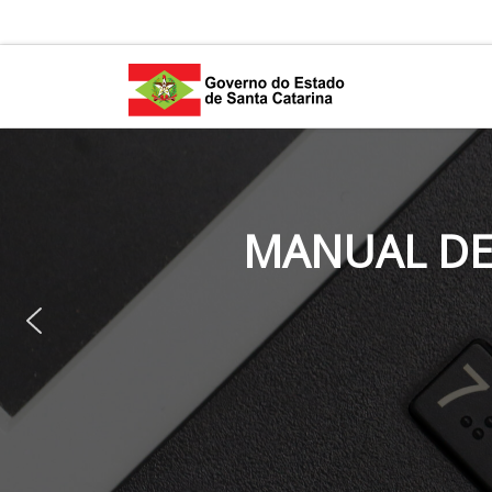
Skip to content
MANUAL DE