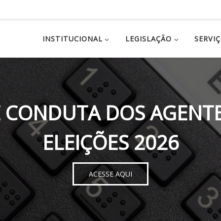
INSTITUCIONAL
LEGISLAÇÃO
SERVI
 CONDUTA DOS AGENTE
ELEIÇÕES 2026
ACESSE AQUI