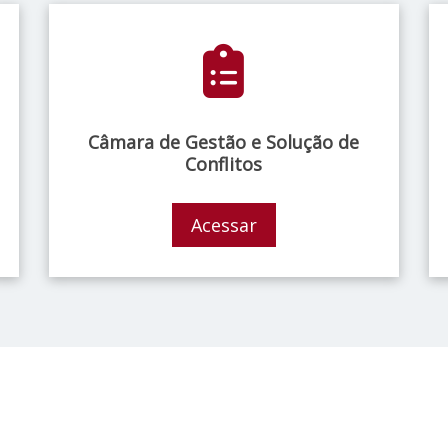
Câmara de Gestão e Solução de
Conflitos
Acessar