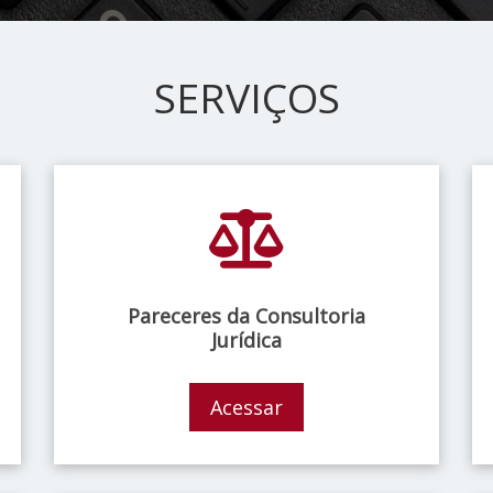
SERVIÇOS
Pareceres da Consultoria
Jurídica
Acessar