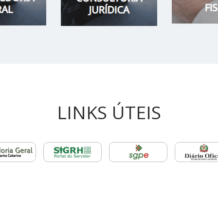
LINKS ÚTEIS