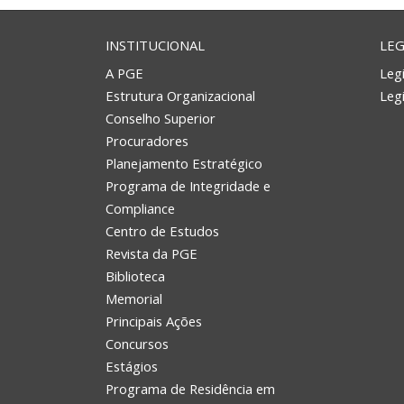
INSTITUCIONAL
LEG
A PGE
Legi
Estrutura Organizacional
Leg
Conselho Superior
Procuradores
Planejamento Estratégico
Programa de Integridade e
Compliance
Centro de Estudos
Revista da PGE
Biblioteca
Memorial
Principais Ações
Concursos
Estágios
Programa de Residência em