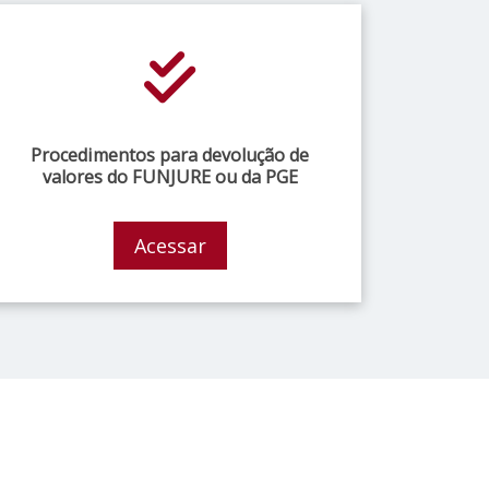
Procedimentos para devolução de
valores do FUNJURE ou da PGE
Acessar