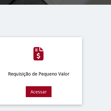
Requisição de Pequeno Valor
Acessar