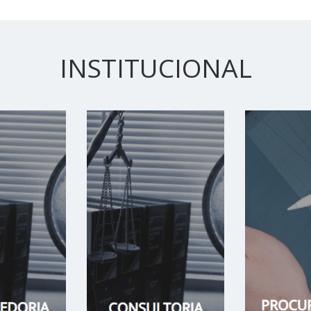
INSTITUCIONAL