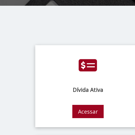
Dívida Ativa
Acessar