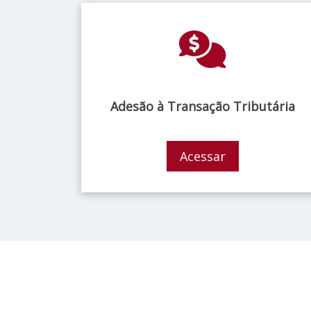
Adesão à Transação Tributária
Acessar