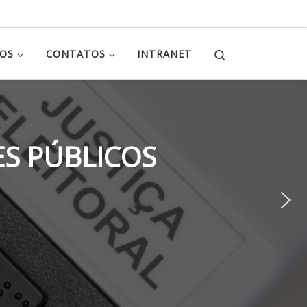
Search
ÇOS
CONTATOS
INTRANET
S PÚBLICOS