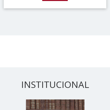
INSTITUCIONAL