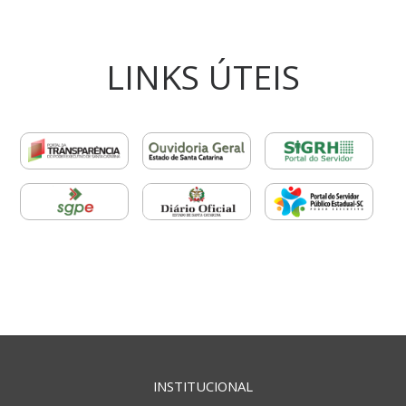
LINKS ÚTEIS
INSTITUCIONAL