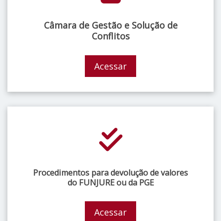
Câmara de Gestão e Solução de
Conflitos
Acessar
Procedimentos para devolução de valores
do FUNJURE ou da PGE
Acessar