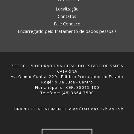
Localização
Contatos
Fale Conosco
Encarregado pelo tratamento de dados pessoais
PGE SC - PROCURADORIA-GERAL DO ESTADO DE SANTA
CATARINA
Av. Osmar Cunha, 220 - Edifício Procurador do Estado
Rogério De Luca - Centro
Florianópolis - CEP: 88015-100
Telefone: (48) 3664-7500
HORÁRIO DE ATENDIMENTO: dias úteis das 12h às 19h