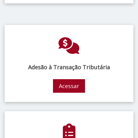
Adesão à Transação Tributária
Acessar