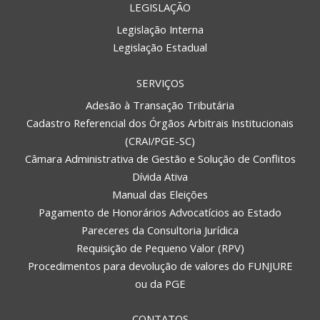
LEGISLAÇÃO
Legislação Interna
Legislação Estadual
SERVIÇOS
Adesão à Transação Tributária
Cadastro Referencial dos Órgãos Arbitrais Institucionais
(CRAI/PGE-SC)
Câmara Administrativa de Gestão e Solução de Conflitos
Dívida Ativa
Manual das Eleições
Pagamento de Honorários Advocatícios ao Estado
Pareceres da Consultoria Jurídica
Requisição de Pequeno Valor (RPV)
Procedimentos para devolução de valores do FUNJURE
ou da PGE
CONTATOS