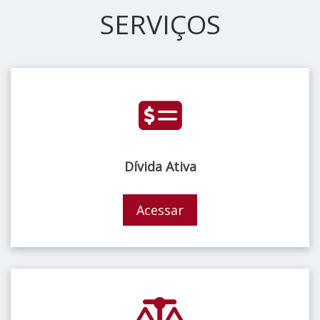
SERVIÇOS
Dívida Ativa
Acessar