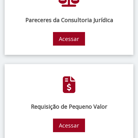
Pareceres da Consultoria Jurídica
Acessar
Requisição de Pequeno Valor
Acessar