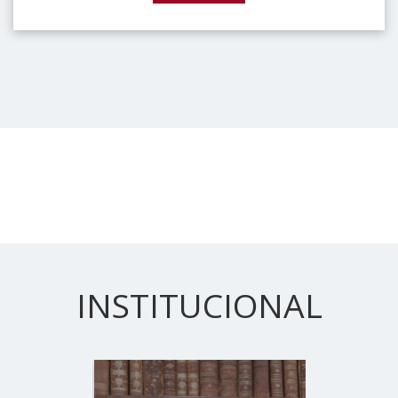
INSTITUCIONAL