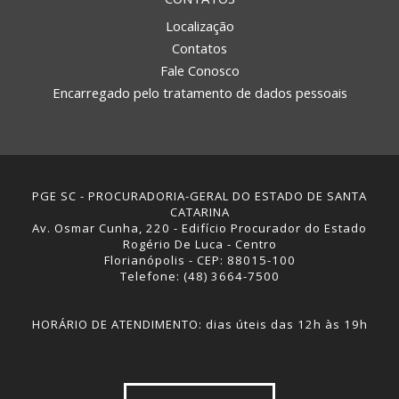
Localização
Contatos
Fale Conosco
Encarregado pelo tratamento de dados pessoais
PGE SC - PROCURADORIA-GERAL DO ESTADO DE SANTA
CATARINA
Av. Osmar Cunha, 220 - Edifício Procurador do Estado
Rogério De Luca - Centro
Florianópolis - CEP: 88015-100
Telefone: (48) 3664-7500
HORÁRIO DE ATENDIMENTO: dias úteis das 12h às 19h