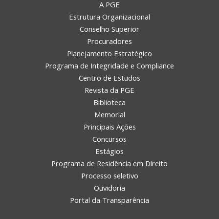
A PGE
Estrutura Organizacional
Conselho Superior
Procuradores
Planejamento Estratégico
Programa de Integridade e Compliance
Centro de Estudos
Revista da PGE
Biblioteca
Memorial
Principais Ações
Concursos
Estágios
Programa de Residência em Direito
Processo seletivo
Ouvidoria
Portal da Transparência