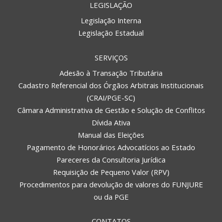
LEGISLAÇÃO
Legislação Interna
Legislação Estadual
SERVIÇOS
Adesão à Transação Tributária
Cadastro Referencial dos Órgãos Arbitrais Institucionais
(CRAI/PGE-SC)
Câmara Administrativa de Gestão e Solução de Conflitos
Dívida Ativa
Manual das Eleições
Pagamento de Honorários Advocatícios ao Estado
Pareceres da Consultoria Jurídica
Requisição de Pequeno Valor (RPV)
Procedimentos para devolução de valores do FUNJURE
ou da PGE
CONTATOS