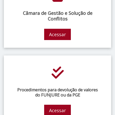
Câmara de Gestão e Solução de
Conflitos
Acessar
Procedimentos para devolução de valores
do FUNJURE ou da PGE
Acessar