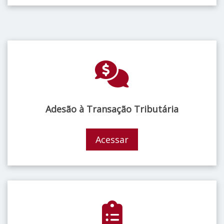
Adesão à Transação Tributária
Acessar