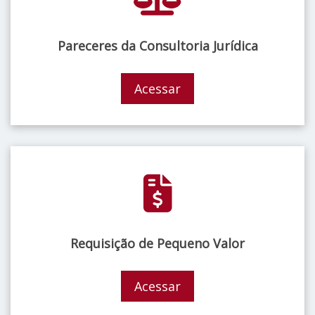
Pareceres da Consultoria Jurídica
Acessar
Requisição de Pequeno Valor
Acessar