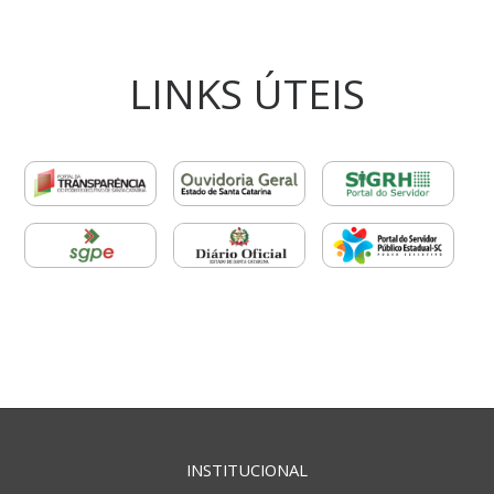
LINKS ÚTEIS
INSTITUCIONAL