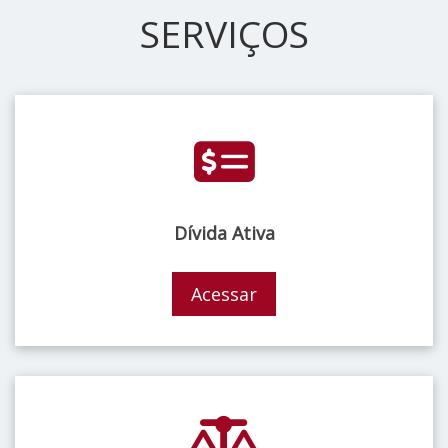
SERVIÇOS
Dívida Ativa
Acessar