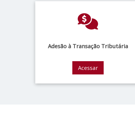
Adesão à Transação Tributária
Acessar