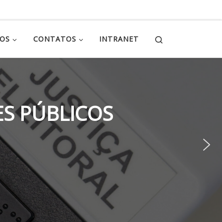
Search
ÇOS
CONTATOS
INTRANET
S PÚBLICOS