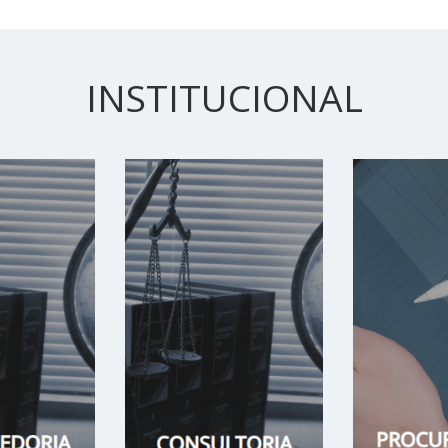
INSTITUCIONAL