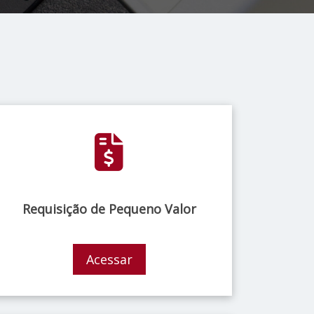
Requisição de Pequeno Valor
Acessar