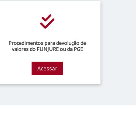
Procedimentos para devolução de
valores do FUNJURE ou da PGE
Acessar