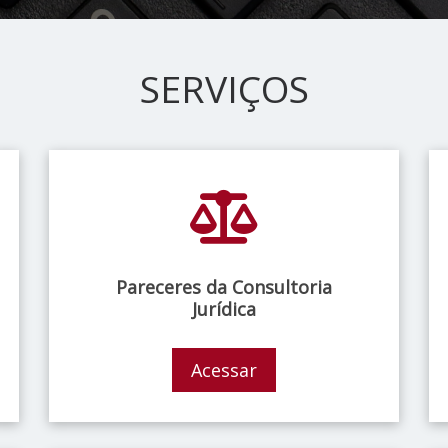
SERVIÇOS
Pareceres da Consultoria
Jurídica
Acessar