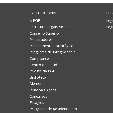
INSTITUCIONAL
LEG
A PGE
Legi
Estrutura Organizacional
Leg
Conselho Superior
Procuradores
Planejamento Estratégico
Programa de Integridade e
Compliance
Centro de Estudos
Revista da PGE
Biblioteca
Memorial
Principais Ações
Concursos
Estágios
Programa de Residência em