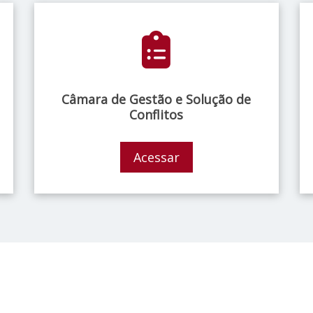
Câmara de Gestão e Solução de
Conflitos
Acessar