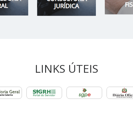
LINKS ÚTEIS