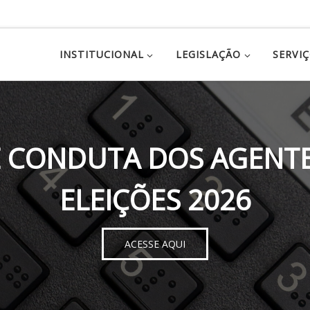
INSTITUCIONAL
LEGISLAÇÃO
SERVI
 CONDUTA DOS AGENTE
ELEIÇÕES 2026
ACESSE AQUI