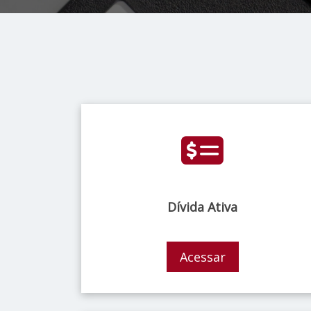
Dívida Ativa
Acessar