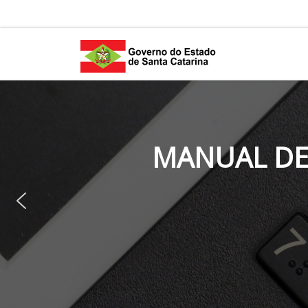
Skip to content
MANUAL DE